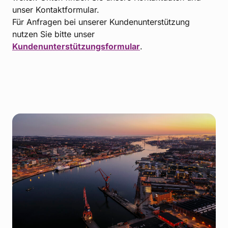
unser Kontaktformular.
Für Anfragen bei unserer Kundenunterstützung
nutzen Sie bitte unser
Kundenunterstützungsformular
.