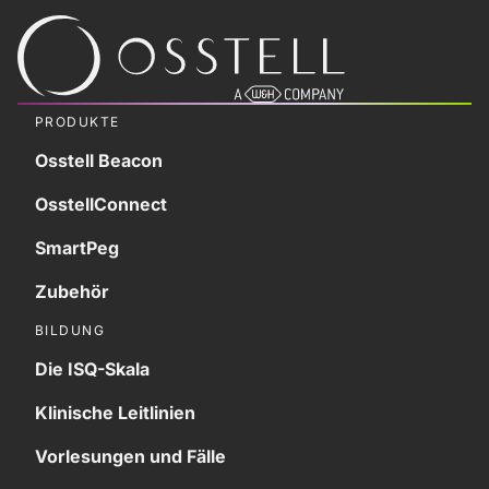
PRODUKTE
Osstell Beacon
OsstellConnect
SmartPeg
Zubehör
BILDUNG
Die ISQ-Skala
Klinische Leitlinien
Vorlesungen und Fälle