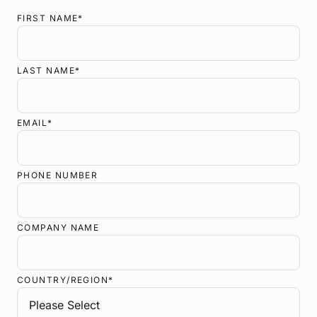
FIRST NAME
*
LAST NAME
*
EMAIL
*
PHONE NUMBER
COMPANY NAME
COUNTRY/REGION
*