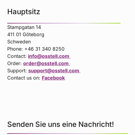
Hauptsitz
Stampgatan 14
411 01 Göteborg
Schweden
Phone: +46 31 340 8250
Contact:
info@osstell.com
Order:
order@osstell.com
Support:
support@osstell.com
Contact us on:
Facebook
Senden Sie uns eine Nachricht!