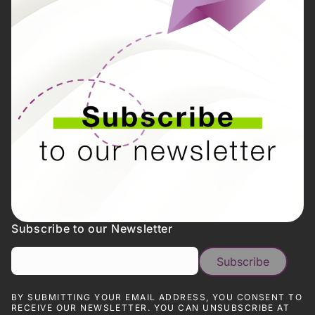
Subscribe to our Newsletter
BY SUBMITTING YOUR EMAIL ADDRESS, YOU CONSENT TO
RECEIVE OUR NEWSLETTER. YOU CAN UNSUBSCRIBE AT