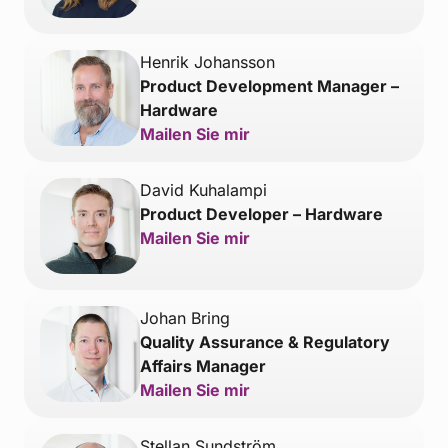
Henrik Johansson
Product Development Manager –
Hardware
Mailen Sie mir
David Kuhalampi
Product Developer – Hardware
Mailen Sie mir
Johan Bring
Quality Assurance & Regulatory
Affairs Manager
Mailen Sie mir
Stellan Sundström