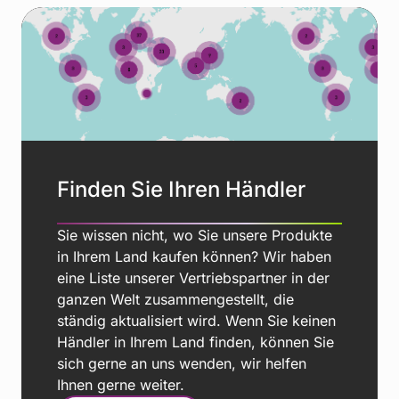
Finden Sie Ihren Händler
Sie wissen nicht, wo Sie unsere Produkte
in Ihrem Land kaufen können? Wir haben
eine Liste unserer Vertriebspartner in der
ganzen Welt zusammengestellt, die
ständig aktualisiert wird. Wenn Sie keinen
Händler in Ihrem Land finden, können Sie
sich gerne an uns wenden, wir helfen
Ihnen gerne weiter.