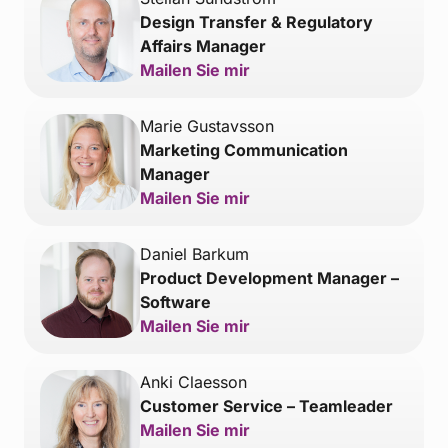
Design Transfer & Regulatory
Affairs Manager
Mailen Sie mir
Marie Gustavsson
Marketing Communication
Manager
Mailen Sie mir
Daniel Barkum
Product Development Manager –
Software
Mailen Sie mir
Anki Claesson
Customer Service – Teamleader
Mailen Sie mir