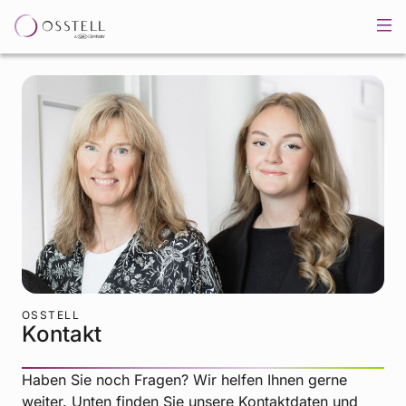
OSSTELL
Kontakt
Haben Sie noch Fragen? Wir helfen Ihnen gerne
weiter. Unten finden Sie unsere Kontaktdaten und