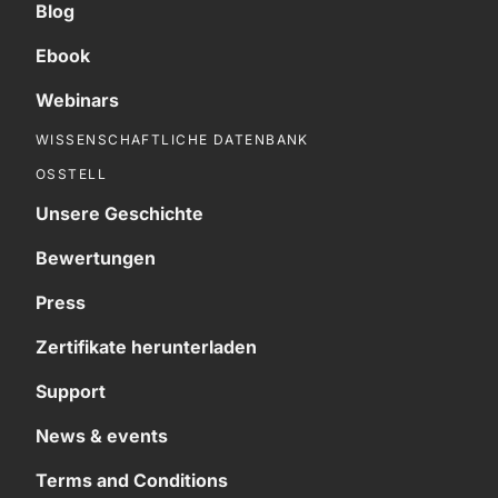
Blog
Ebook
Webinars
WISSENSCHAFTLICHE DATENBANK
OSSTELL
Unsere Geschichte
Bewertungen
Press
Zertifikate herunterladen
Support
News & events
Terms and Conditions