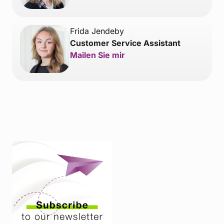
Frida Jendeby
Customer Service Assistant
Mailen Sie mir