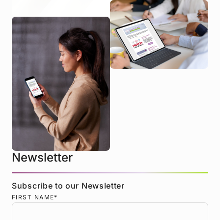
Newsletter
Subscribe to our Newsletter
FIRST NAME
*