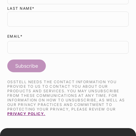
LAST NAME
*
EMAIL
*
OSSTELL NEEDS THE CONTACT INFORMATION YOU
PROVIDE TO US TO CONTACT YOU ABOUT OUR
PRODUCTS AND SERVICES. YOU MAY UNSUBSCRIBE
FROM THESE COMMUNICATIONS AT ANY TIME. FOR
INFORMATION ON HOW TO UNSUBSCRIBE, AS WELL AS
OUR PRIVACY PRACTICES AND COMMITMENT TO
PROTECTING YOUR PRIVACY, PLEASE REVIEW OUR
PRIVACY POLICY.