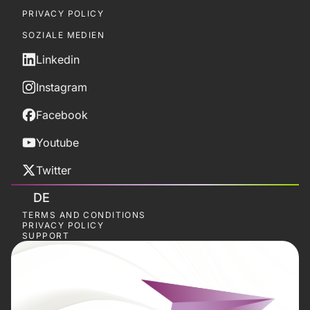
PRIVACY POLICY
SOZIALE MEDIEN
Linkedin
Instagram
Facebook
Youtube
Twitter
DE
TERMS AND CONDITIONS
PRIVACY POLICY
SUPPORT