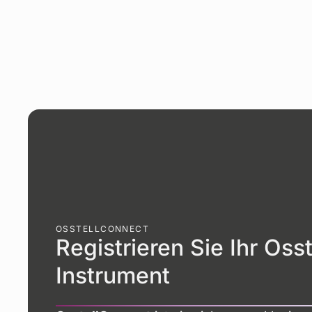
OSSTELLCONNECT
Registrieren Sie Ihr Osst
Instrument