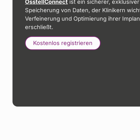
OsstellConnect
ist ein sicherer, exklusive
Speicherung von Daten, der Klinikern wich
Verfeinerung und Optimierung ihrer Impla
erschließt.
Kostenlos registrieren