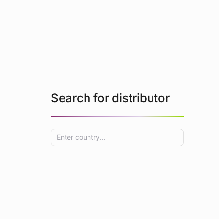
Search for distributor