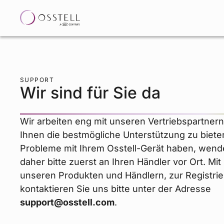
SUPPORT
Wir sind für Sie da
Wir arbeiten eng mit unseren Vertriebspartne
Ihnen die bestmögliche Unterstützung zu bieten
Probleme mit Ihrem Osstell-Gerät haben, wend
daher bitte zuerst an Ihren Händler vor Ort. Mit
unseren Produkten und Händlern, zur Registri
kontaktieren Sie uns bitte unter der Adresse
support@osstell.com
.