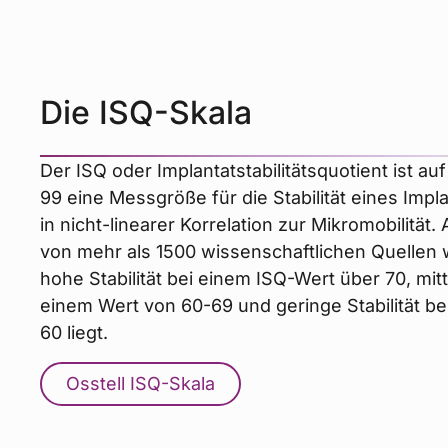
Die ISQ-Skala
Der ISQ oder Implantatstabilitätsquotient ist auf
99 eine Messgröße für die Stabilität eines Impla
in nicht-linearer Korrelation zur Mikromobilität
von mehr als 1500 wissenschaftlichen Quellen 
hohe Stabilität bei einem ISQ-Wert über 70, mittl
einem Wert von 60-69 und geringe Stabilität be
60 liegt.
Osstell ISQ-Skala