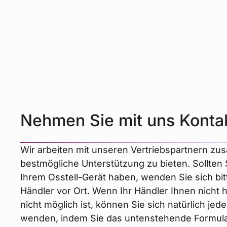
Nehmen Sie mit uns Kontak
Wir arbeiten mit unseren Vertriebspartnern z
bestmögliche Unterstützung zu bieten. Sollten
Ihrem Osstell-Gerät haben, wenden Sie sich bit
Händler vor Ort. Wenn Ihr Händler Ihnen nicht 
nicht möglich ist, können Sie sich natürlich jede
wenden, indem Sie das untenstehende Formula