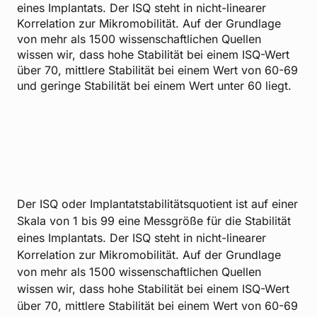
eines Implantats. Der ISQ steht in nicht-linearer
Korrelation zur Mikromobilität. Auf der Grundlage
von mehr als 1500 wissenschaftlichen Quellen
wissen wir, dass hohe Stabilität bei einem ISQ-Wert
über 70, mittlere Stabilität bei einem Wert von 60-69
und geringe Stabilität bei einem Wert unter 60 liegt.
Der ISQ oder Implantatstabilitätsquotient ist auf einer
Skala von 1 bis 99 eine Messgröße für die Stabilität
eines Implantats. Der ISQ steht in nicht-linearer
Korrelation zur Mikromobilität. Auf der Grundlage
von mehr als 1500 wissenschaftlichen Quellen
wissen wir, dass hohe Stabilität bei einem ISQ-Wert
über 70, mittlere Stabilität bei einem Wert von 60-69