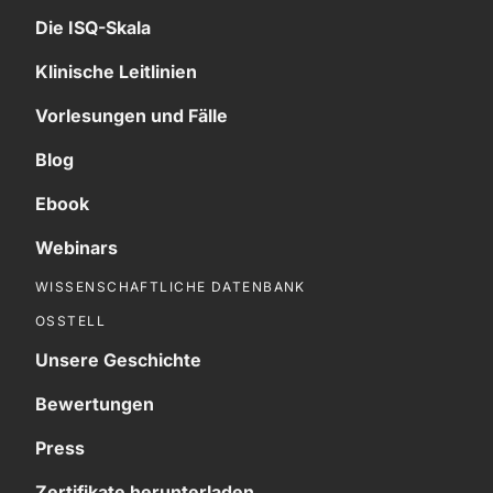
Die ISQ-Skala
Klinische Leitlinien
Vorlesungen und Fälle
Blog
Ebook
Webinars
WISSENSCHAFTLICHE DATENBANK
OSSTELL
Unsere Geschichte
Bewertungen
Press
Zertifikate herunterladen