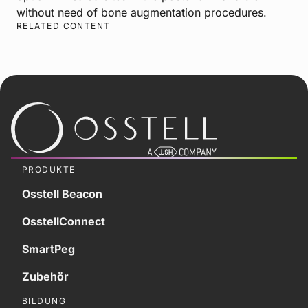
without need of bone augmentation procedures.
RELATED CONTENT
PRODUKTE
Osstell Beacon
OsstellConnect
SmartPeg
Zubehör
BILDUNG