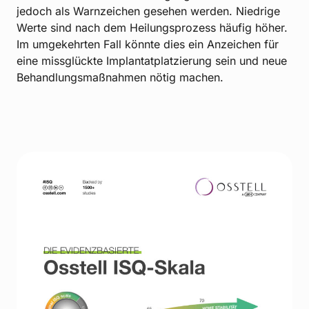
jedoch als Warnzeichen gesehen werden. Niedrige
Werte sind nach dem Heilungsprozess häufig höher.
Im umgekehrten Fall könnte dies ein Anzeichen für
eine missglückte Implantatplatzierung sein und neue
Behandlungsmaßnahmen nötig machen.