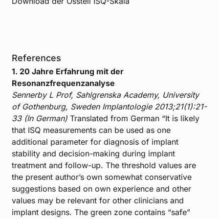
Download der Osstell ISQ-Skala
References
1. 20 Jahre Erfahrung mit der
Resonanzfrequenzanalyse
Sennerby L Prof, Sahlgrenska Academy, University
of Gothenburg, Sweden
Implantologie 2013;21(1):21-
33 (In German)
Translated from German “It is likely
that ISQ measurements can be used as one
additional parameter for diagnosis of implant
stability and decision-making during implant
treatment and follow-up. The threshold values are
the present author’s own somewhat conservative
suggestions based on own experience and other
values may be relevant for other clinicians and
implant designs. The green zone contains “safe”