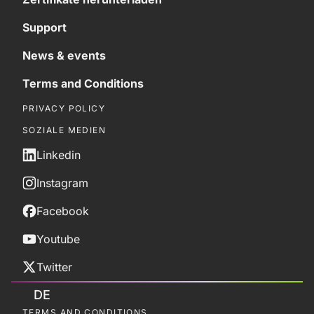
Support
News & events
Terms and Conditions
PRIVACY POLICY
SOZIALE MEDIEN
Linkedin
Instagram
Facebook
Youtube
Twitter
DE
TERMS AND CONDITIONS