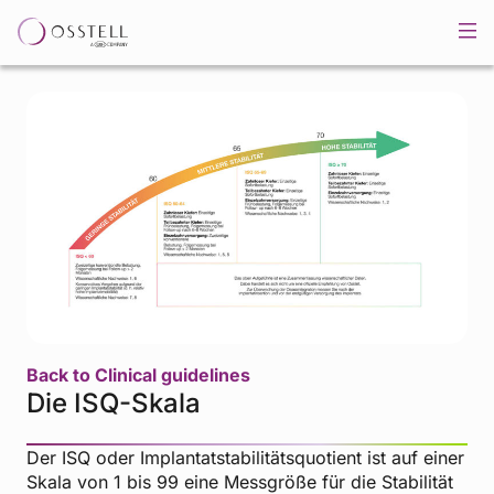
Back to Clinical guidelines
Die ISQ-Skala
Der ISQ oder Implantatstabilitätsquotient ist auf einer
Skala von 1 bis 99 eine Messgröße für die Stabilität