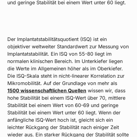
und geringe Stabilität bei einem Wert unter 60 liegt.
Der Implantatstabilitätsquotient (ISQ) ist ein
objektiver weltweiter Standardwert zur Messung von
Implantatstabilität. Ein ISQ von 55-80 liegt im
normalen klinischen Bereich. Im Unterkiefer liegen
die Werte im Allgemeinen höher als im Oberkiefer.
Die ISQ-Skala steht in nicht-linearer Korrelation zur
Mikromobilität. Auf der Grundlage von mehr als
1500 wissenschaftlichen Quellen
wissen wir, dass
hohe Stabilität bei einem ISQ-Wert über 70, mittlere
Stabilität bei einem Wert von 60-69 und geringe
Stabilität bei einem Wert unter 60 liegt. Wenn der
anfängliche ISQ-Wert hoch ist, gleicht sich ein
leichter Rückgang der Stabilität nach einiger Zeit
wieder aus. Ein starker Rückgang der Stabilität sollte