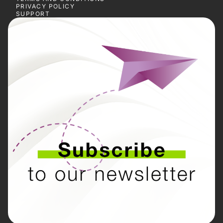
PRIVACY POLICY
SUPPORT