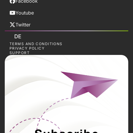
Facebook
Youtube
Twitter
DE
TERMS AND CONDITIONS
PRIVACY POLICY
SUPPORT