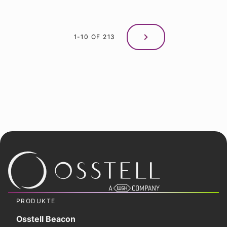
1-10 OF 213
PRODUKTE
Osstell Beacon