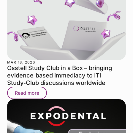
MAR 18, 2026
Osstell Study Club in a Box – bringing
evidence‑based immediacy to ITI
Study‑Club discussions worldwide
Read more