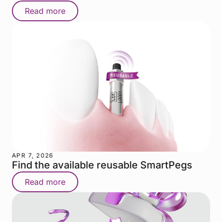
Read more
APR 7, 2026
Find the available reusable SmartPegs
Read more