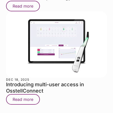
Read more
DEC 18, 2025
Introducing multi-user access in
OsstellConnect
Read more