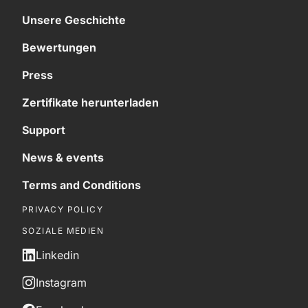
Unsere Geschichte
Bewertungen
Press
Zertifikate herunterladen
Support
News & events
Terms and Conditions
PRIVACY POLICY
SOZIALE MEDIEN
Linkedin
Instagram