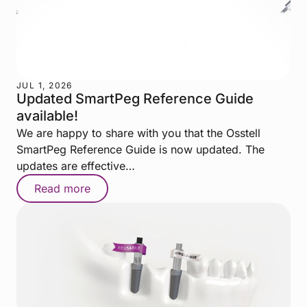
JUL 1, 2026
Updated SmartPeg Reference Guide
available!
We are happy to share with you that the Osstell
SmartPeg Reference Guide is now updated. The
updates are effective…
Read more