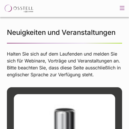
Neuigkeiten und Veranstaltungen
Halten Sie sich auf dem Laufenden und melden Sie
sich für Webinare, Vorträge und Veranstaltungen an.
Bitte beachten Sie, dass diese Seite ausschließlich in
englischer Sprache zur Verfügung steht.