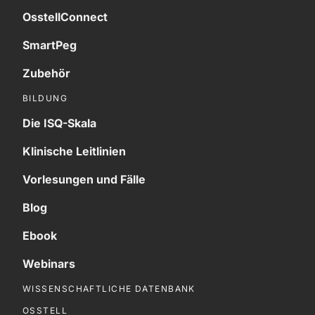
OsstellConnect
SmartPeg
Zubehör
BILDUNG
Die ISQ-Skala
Klinische Leitlinien
Vorlesungen und Fälle
Blog
Ebook
Webinars
WISSENSCHAFTLICHE DATENBANK
OSSTELL