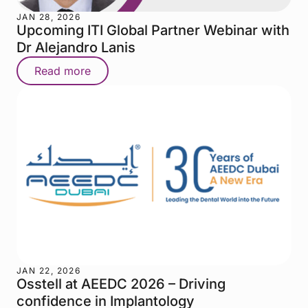
JAN 28, 2026
Upcoming ITI Global Partner Webinar with
Dr Alejandro Lanis
Read more
JAN 22, 2026
Osstell at AEEDC 2026 – Driving
confidence in Implantology