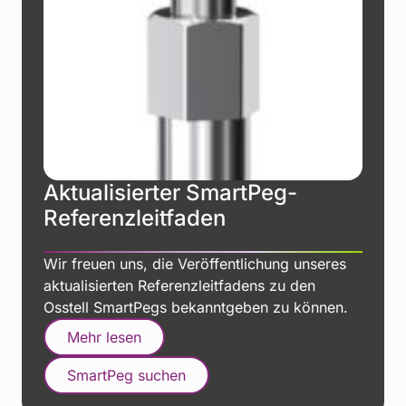
Aktualisierter SmartPeg-
Referenzleitfaden
Wir freuen uns, die Veröffentlichung unseres
aktualisierten Referenzleitfadens zu den
Osstell SmartPegs bekanntgeben zu können.
Mehr lesen
SmartPeg suchen