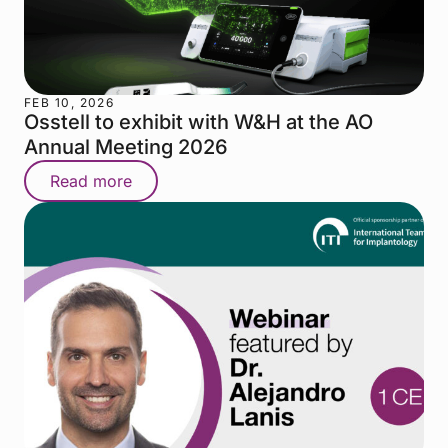
FEB 10, 2026
Osstell to exhibit with W&H at the AO
Annual Meeting 2026
Read more