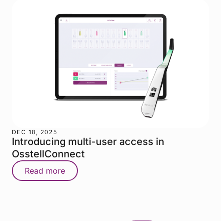
DEC 18, 2025
Introducing multi-user access in
OsstellConnect
Read more