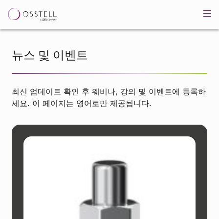
뉴스 및 이벤트
최신 업데이트 확인 후 웨비나, 강의 및 이벤트에 등록하
세요. 이 페이지는 영어로만 제공됩니다.