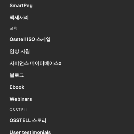
SmartPeg
액세서리
교육
Osstell ISQ 스케일
임상 지침
사이언스 데이터베이스z
블로그
Ebook
Webinars
OSSTELL
OSSTELL 스토리
User testimonials