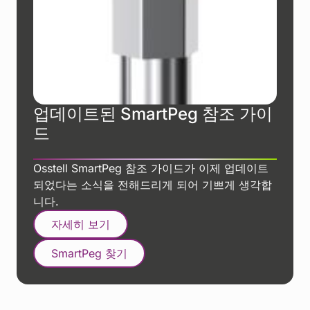
업데이트된 SmartPeg 참조 가이
드
Osstell SmartPeg 참조 가이드가 이제 업데이트
되었다는 소식을 전해드리게 되어 기쁘게 생각합
니다.
자세히 보기
SmartPeg 찾기