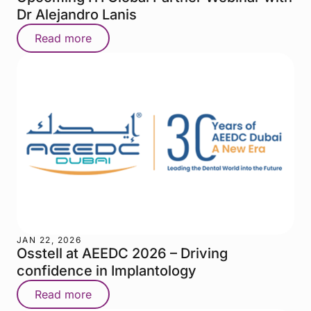
Dr Alejandro Lanis
Read more
JAN 22, 2026
Osstell at AEEDC 2026 – Driving
confidence in Implantology
Read more