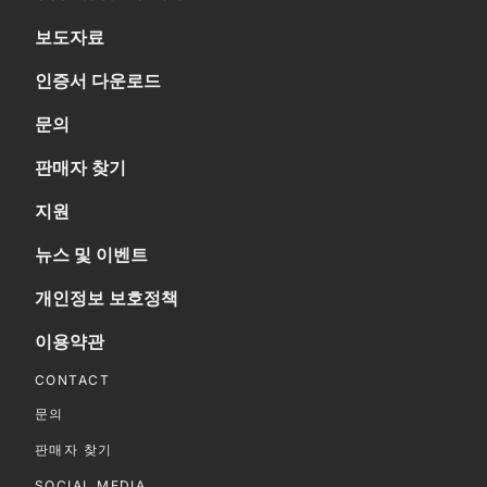
보도자료
인증서 다운로드
문의
판매자 찾기
지원
뉴스 및 이벤트
개인정보 보호정책
이용약관
CONTACT
문의
판매자 찾기
SOCIAL MEDIA