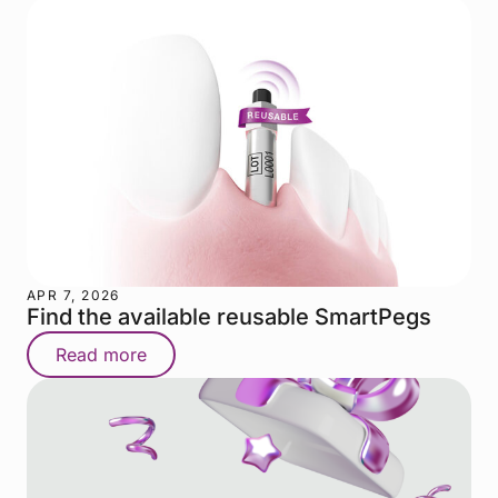
APR 7, 2026
Find the available reusable SmartPegs
Read more