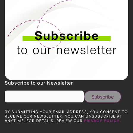
Subscribe to our Newsletter
BY SUBMITTING YOUR EMAIL ADDRESS, YOU CONSENT TO
RECEIVE OUR NEWSLETTER. YOU CAN UNSUBSCRIBE AT
ANYTIME. FOR DETAILS, REVIEW OUR
PRIVACY POLICY.