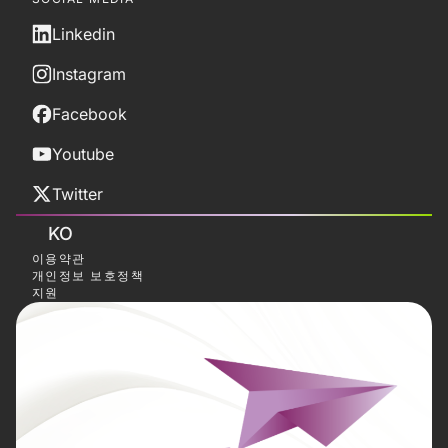
Linkedin
Instagram
Facebook
Youtube
Twitter
KO
이용약관
개인정보 보호정책
지원