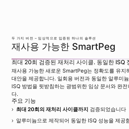
두 가지 버전 – 임상적으로 입증된 하나의 솔루션
재사용 가능한 SmartPeg
최대 20회 검증된 재처리 사이클. 동일한 ISQ 
재사용 가능한 새로운 SmartPeg는 정확도를 유
대안을 제공합니다. 일회용 버전과 동일한 알루미늄
ISQ 방법을 뒷받침하는 광범위한 임상 문서와 완
다.
주요 기능
최대 20회의 재처리 사이클까지
검증되었습니다
알루미늄으로 제작되어 동일한 ISQ 성능을 제공