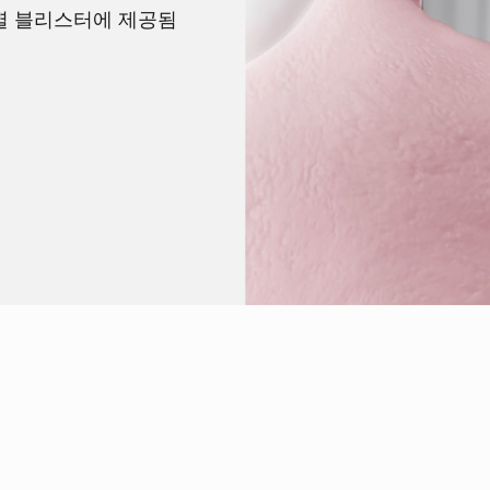
개별 블리스터에 제공됨