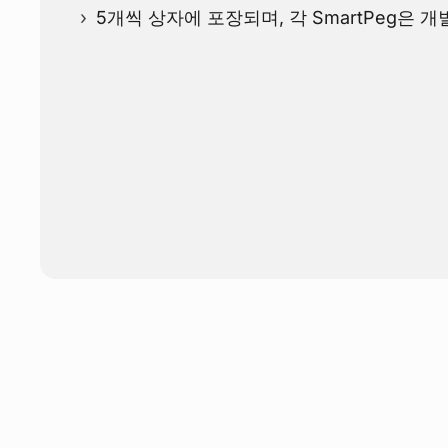
5개씩 상자에 포장되며, 각 SmartPeg은 