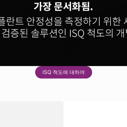
ISQ 척도에 대하여