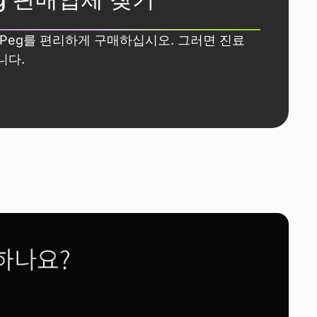
tPeg를 편리하게 구매하십시오. 그러면 진료
니다.