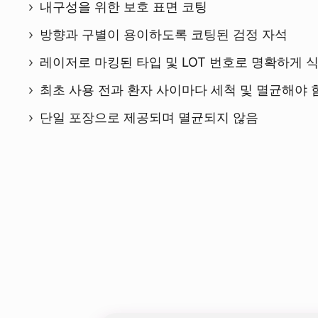
내구성을 위한 보호 표면 코팅
방향과 구별이 용이하도록 코팅된 검정 자석
레이저로 마킹된 타입 및 LOT 번호로 명확하게 
최초 사용 전과 환자 사이마다 세척 및 멸균해야 
단일 포장으로 제공되며 멸균되지 않음