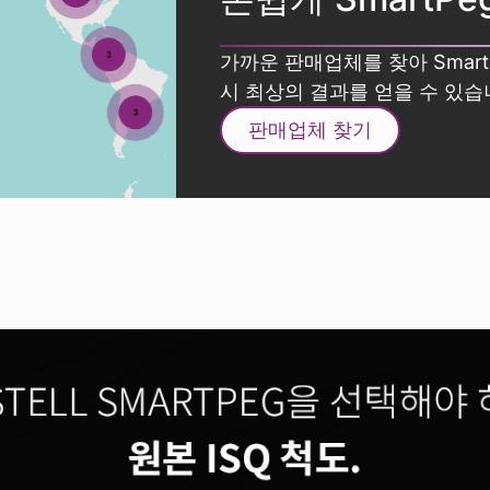
가까운 판매업체를 찾아 Smar
시 최상의 결과를 얻을 수 있습
판매업체 찾기