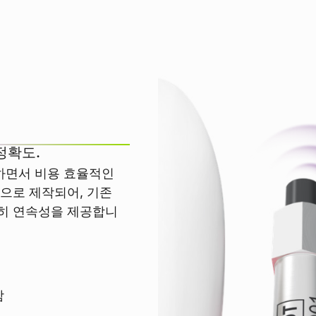
정확도.
지하면서 비용 효율적인
으로 제작되어, 기존
전히 연속성을 제공합니
함