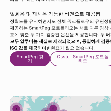
일회용 및 재사용 가능한 버전으로 제공됨
정확도를 유지하면서도 전체 워크플로우의 유연성
제공하는 SmartPeg 포트폴리오는 서로 다른 임상 
호에 맞춘 두 가지 검증된 옵션을 제공합니다.
두 버
모두 알루미늄 재질로 제작되었으며, 동일하게 검증
ISQ 값을 제공
하며변환표가 필요 없습니다.
SmartPeg 찾
Osstell SmartPeg 포트폴
기
리오