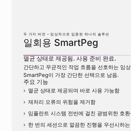
두 가지 버전 – 임상적으로 입증된 하나의 솔루션
일회용 SmartPeg
멸균 상태로 제공됨. 사용 준비 완료.
간단하고 무균적인 작업 흐름을 선호하는 임
SmartPeg이 가장 간단한 선택으로 남음.
주요 기능
멸균 상태로 제공되며 바로 사용 가능함
재처리 오류의 위험을 제거함
임플란트 시스템 전반에 걸친 광범위한 호환
한 번의 세션으로 깔끔한 진행을 우선시하는