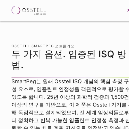
OSSTELL SMARTPEG 포트폴리오
두 가지 옵션. 입증된 ISQ 방
법.
SmartPeg는 원래 Osstell ISQ 개념의 핵심 측정 구
성 요소로, 임플란트 안정성을 객관적으로 평가할 
있도록 합니다. 25년 이상의 과학적 검증과 1,500건
이상의 연구를 기반으로, 이 제품은 Osstell 기기를
해 독점적으로 설계되었으며, 전 세계 임상의들로부
터 정확하고 반복 가능한 임플란트 안정성 측정과 
뢰할 수 있는 치료 계획 지침으로 인정받고 있습니다