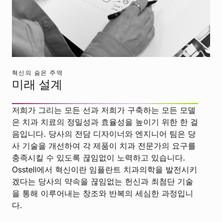
혁신의 숨은 주역
미래 설계
저희가 그리는 모든 선과 저희가 구축하는 모든 모델
은 치과 치료의 정밀성과 효율성을 높이기 위한 한 걸
음입니다. 당사의 전담 디자이너와 엔지니어 팀은 당
사 기술을 개선하여 각 제품이 치과 전문가의 요구를
충족시킬 수 있도록 끊임없이 노력하고 있습니다.
Osstell에서 혁신이란 임플란트 치과의학을 발전시키
겠다는 당사의 약속을 끊임없는 헌신과 최첨단 기술
을 통해 이루어내는 창조와 반복의 세심한 과정입니
다.