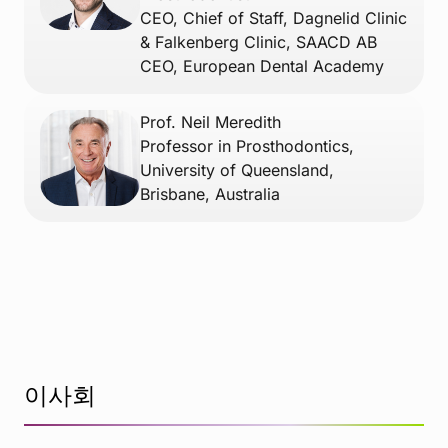
CEO, Chief of Staff, Dagnelid Clinic
& Falkenberg Clinic, SAACD AB
CEO, European Dental Academy
Prof. Neil Meredith
Professor in Prosthodontics,
University of Queensland,
Brisbane, Australia
이사회