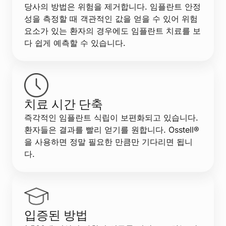
당사의 방법은 위험을 제거합니다. 임플란트 안정
성을 측정할 때 객관적인 값을 얻을 수 있어 위험
요소가 있는 환자의 경우에도 임플란트 치료를 보
다 쉽게 예측할 수 있습니다.
치료 시간 단축
즉각적인 임플란트 식립이 보편화되고 있습니다.
환자들은 결과를 빨리 얻기를 원합니다. Osstell®
을 사용하면 정말 필요한 만큼만 기다리면 됩니
다.
입증된 방법