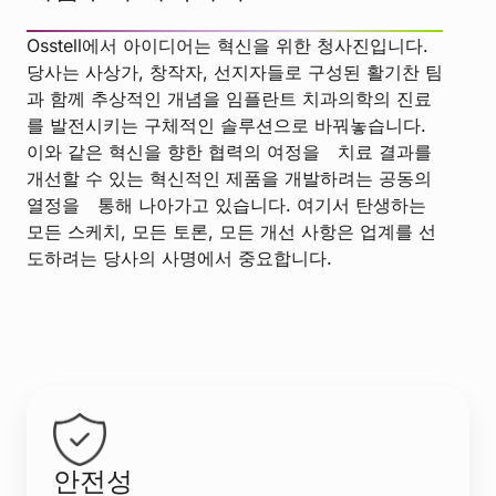
Osstell에서 아이디어는 혁신을 위한 청사진입니다.
당사는 사상가, 창작자, 선지자들로 구성된 활기찬 팀
과 함께 추상적인 개념을 임플란트 치과의학의 진료
를 발전시키는 구체적인 솔루션으로 바꿔놓습니다.
이와 같은 혁신을 향한 협력의 여정을 치료 결과를
개선할 수 있는 혁신적인 제품을 개발하려는 공동의
열정을 통해 나아가고 있습니다. 여기서 탄생하는
모든 스케치, 모든 토론, 모든 개선 사항은 업계를 선
도하려는 당사의 사명에서 중요합니다.
안전성