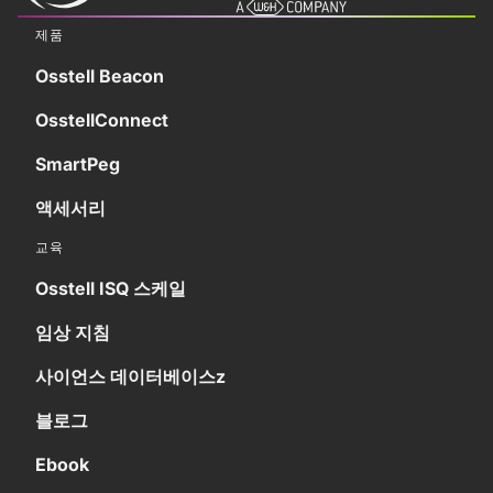
제품
Osstell Beacon
OsstellConnect
SmartPeg
액세서리
교육
Osstell ISQ 스케일
임상 지침
사이언스 데이터베이스z
블로그
Ebook