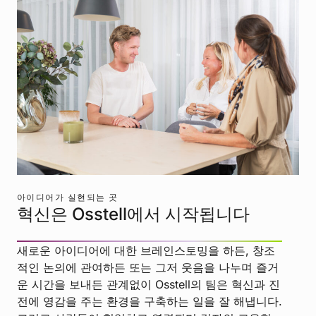
아이디어가 실현되는 곳
혁신은 Osstell에서 시작됩니다
새로운 아이디어에 대한 브레인스토밍을 하든, 창조
적인 논의에 관여하든 또는 그저 웃음을 나누며 즐거
운 시간을 보내든 관계없이 Osstell의 팀은 혁신과 진
전에 영감을 주는 환경을 구축하는 일을 잘 해냅니다.