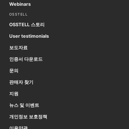
Webinars
OSSTELL
OSSTELL 스토리
User testimonials
보도자료
인증서 다운로드
문의
판매자 찾기
지원
뉴스 및 이벤트
개인정보 보호정책
이용약관