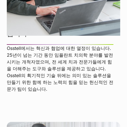
혁신의 숨은 주역인 팀을 만나보세요
협업을 원동력 삼아 혁신으로 나아
갑니다
Osstell에서는 혁신과 협업에 대한 열정이 있습니다.
25년이 넘는 기간 동안 임플란트 치의학 분야를 발전
시키는 개척자였으며, 전 세계 치과 전문가들에게 힘
을 더해주는 도구와 솔루션을 제공하고 있습니다.
Osstell의 획기적인 기술 뒤에는 의미 있는 솔루션을
만들기 위한 함께 하는 노력의 힘을 믿는 헌신적인 전
문가 팀이 있습니다.