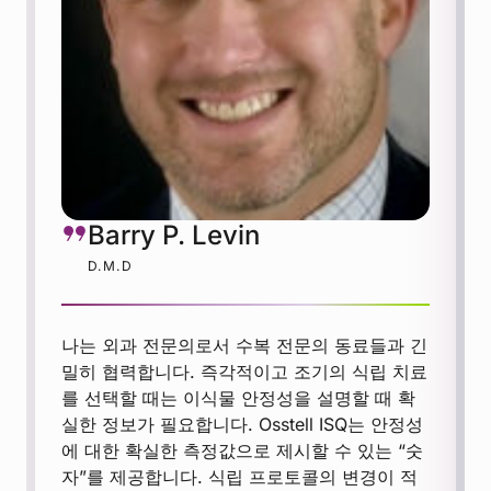
Barry P. Levin
D.M.D
나는 외과 전문의로서 수복 전문의 동료들과 긴
밀히 협력합니다. 즉각적이고 조기의 식립 치료
를 선택할 때는 이식물 안정성을 설명할 때 확
실한 정보가 필요합니다. Osstell ISQ는 안정성
에 대한 확실한 측정값으로 제시할 수 있는 “숫
자”를 제공합니다. 식립 프로토콜의 변경이 적