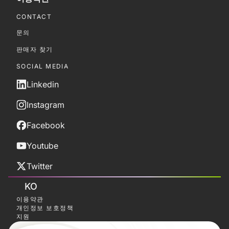
CONTACT
문의
판매자 찾기
SOCIAL MEDIA
Linkedin
Instagram
Facebook
Youtube
Twitter
KO
이용약관
개인정보 보호정책
지원