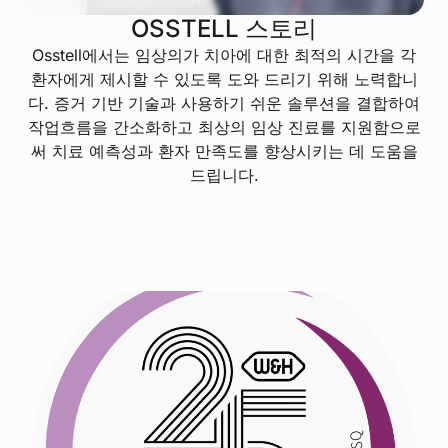
OSSTELL 스토리
Osstell에서는 임상의가 치아에 대한 최적의 시간을 각
환자에게 제시할 수 있도록 도와 드리기 위해 노력합니
다. 증거 기반 기술과 사용하기 쉬운 솔루션을 결합하여
작업흐름을 간소화하고 최상의 임상 진료를 지원함으로
써 치료 예측성과 환자 만족도를 향상시키는 데 도움을
드립니다.