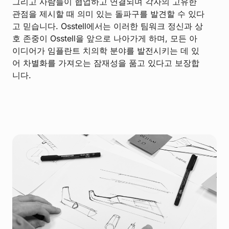
그리고 사람들이 협업하고 연결되며 각자의 고유한
관점을 제시할 때 의미 있는 돌파구를 발견할 수 있다
고 믿습니다. Osstell에서는 이러한 팀워크 정신과 상
호 존중이 Osstell을 앞으로 나아가게 하며, 모든 아
이디어가 임플란트 치의학 분야를 발전시키는 데 있
어 차별화를 가져오는 잠재성을 품고 있다고 보장합
니다.