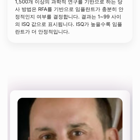
1,500개 이상의 과학적 연구를 기반으로 하는 당
사 방법은 RFA를 기반으로 임플란트가 충분히 안
정적인지 여부를 결정합니다. 결과는 1~99 사이
의 ISQ 값으로 표시됩니다. ISQ가 높을수록 임플
란트가 더 안정적입니다.