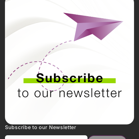
Subscribe to our Newsletter