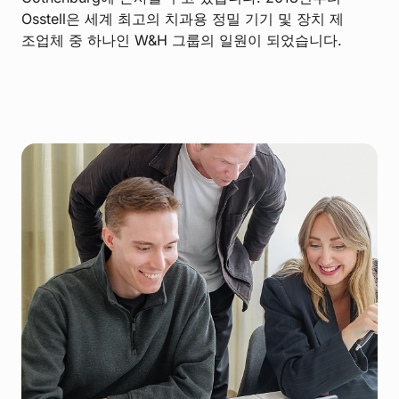
Osstell은 세계 최고의 치과용 정밀 기기 및 장치 제
조업체 중 하나인 W&H 그룹의 일원이 되었습니다.