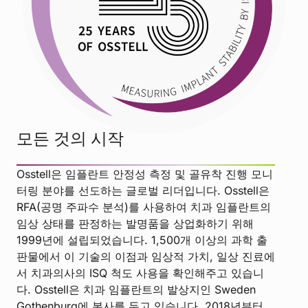
모든 것의 시작
Osstell은 임플란트 안정성 측정 및 골유착 진행 모니
터링 분야를 선도하는 글로벌 리더입니다. Osstell은
RFA(공명 주파수 분석)를 사용하여 치과 임플란트의
임상 상태를 판정하는 발명품을 상업화하기 위해
1999년에 설립되었습니다. 1,500개 이상의 과학 출
판물에서 이 기술의 이점과 임상적 가치, 일상 진료에
서 치과의사의 ISQ 척도 사용을 확인해주고 있습니
다. Osstell은 치과 임플란트의 발상지인 Sweden
Gothenburg에 본사를 두고 있습니다. 2018년부터