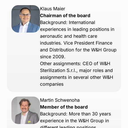
Klaus Maier
Chairman of the board
Background: International
experiences in leading positions in
aeronautic and health care
industries. Vice President Finance
and Distribution for the W&H Group
since 2009.
Other assignments: CEO of W&H
Sterilization S.r.l., major roles and
assignments in several other W&H
companies
Martin Schwenoha
Member of the board
Background: More than 30 years
experience in the W&H Group in
different leading positions.