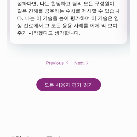
절하다면, 나는 합당하고 팀의 모든 구성원이
같은 견해를 공유하는 수치를 제시할 수 있습니
다. 나는 이 기술을 높이 평가하며 이 기술은 임
상 진료에서 그 모든 응용 사례를 이제 막 보여
주기 시작했다고 생각합니다.
Previous
Next
모든 사용자 평가 읽기