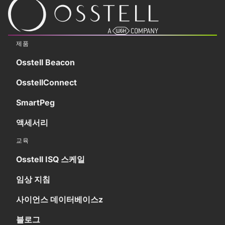
제품
Osstell Beacon
OsstellConnect
SmartPeg
액세서리
교육
Osstell ISQ 스케일
임상 지침
사이언스 데이터베이스z
블로그