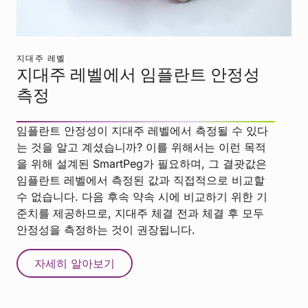
지대주 레벨
지대주 레벨에서 임플란트 안정성
측정
임플란트 안정성이 지대주 레벨에서 측정될 수 있다
는 것을 알고 계셨습니까? 이를 위해서는 이런 목적
을 위해 설계된 SmartPeg가 필요하며, 그 결괏값은
임플란트 레벨에서 측정된 값과 직접적으로 비교할
수 없습니다. 다음 후속 약속 시에 비교하기 위한 기
준치를 제공하므로, 지대주 체결 전과 체결 후 모두
안정성을 측정하는 것이 권장됩니다.
자세히 알아보기