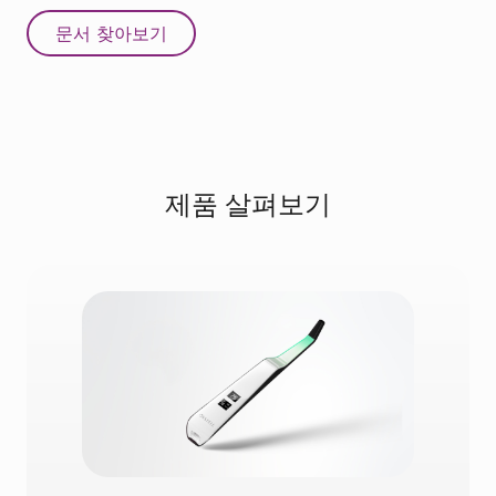
문서 찾아보기
제품 살펴보기