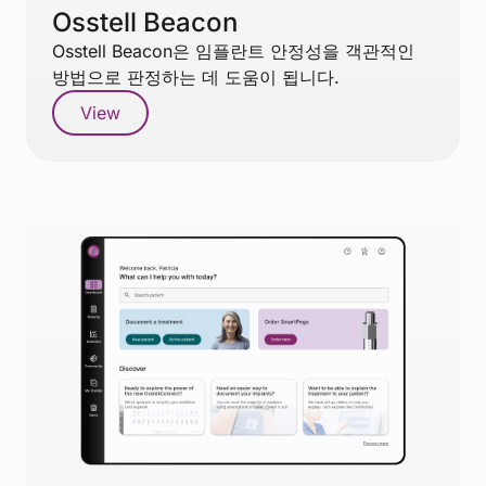
Osstell Beacon
Osstell Beacon은 임플란트 안정성을 객관적인
방법으로 판정하는 데 도움이 됩니다.
View