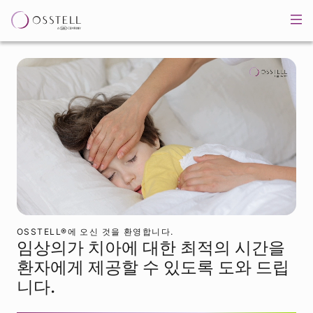
OSSTELL®에 오신 것을 환영합니다.
임상의가 치아에 대한 최적의 시간을
환자에게 제공할 수 있도록 도와 드립
니다.