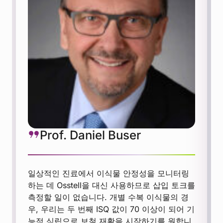
Prof. Daniel Buser
일상적인 진료에서 이식물 안정성을 모니터링
하는 데 Osstell을 대신 사용하므로 삽입 토크를
측정할 일이 없습니다. 개별 수복 이식물의 경
우, 우리는 두 번째 ISQ 값이 70 이상이 되어 기
능적 식립으로 보철 재활을 시작하기를 원합니