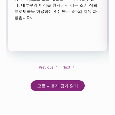
다. 대부분의 이식물 환자에서 이는 조기 식립
프로토콜을 허용하는 4주 또는 8주의 치유 과
정입니다.
Previous
Next
모든 사용자 평가 읽기