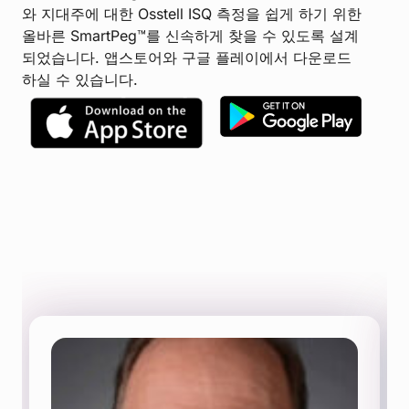
와 지대주에 대한 Osstell ISQ 측정을 쉽게 하기 위한
올바른 SmartPeg™를 신속하게 찾을 수 있도록 설계
되었습니다. 앱스토어와 구글 플레이에서 다운로드
하실 수 있습니다.