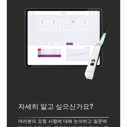
자세히 알고 싶으신가요?
여러분의 요청 사항에 대해 논의하고 질문에