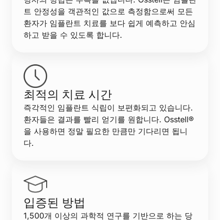
트 안정성을 객관적인 값으로 측정함으로써 모든
환자가 임플란트 치료를 보다 쉽게 예측하고 안심
하고 받을 수 있도록 합니다.
최적의 치료 시간
즉각적인 임플란트 식립이 보편화되고 있습니다.
환자들은 결과를 빨리 얻기를 원합니다. Osstell®
을 사용하면 정말 필요한 만큼만 기다리면 됩니
다.
입증된 방법
1,500개 이상의 과학적 연구를 기반으로 하는 당