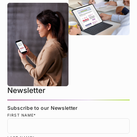
Newsletter
Subscribe to our Newsletter
FIRST NAME
*