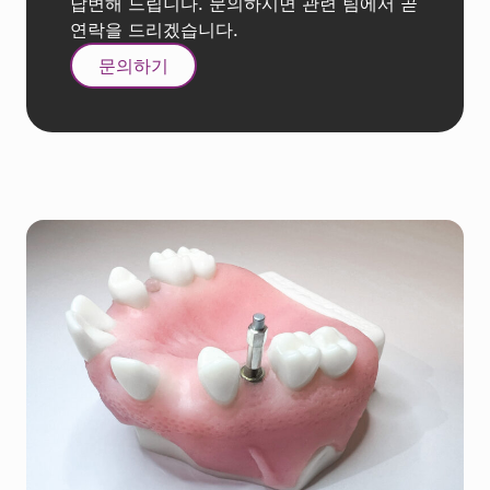
답변해 드립니다. 문의하시면 관련 팀에서 곧
연락을 드리겠습니다.
문의하기