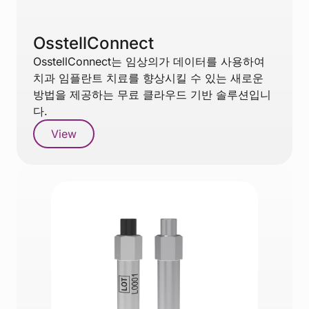
OsstellConnect
OsstellConnect는 임상의가 데이터를 사용하여
치과 임플란트 치료를 향상시킬 수 있는 새로운
방법을 제공하는 무료 클라우드 기반 솔루션입니
다.
View