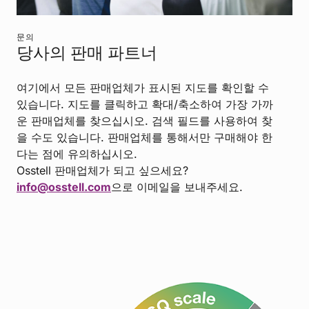
문의
당사의 판매 파트너
여기에서 모든 판매업체가 표시된 지도를 확인할 수
있습니다. 지도를 클릭하고 확대/축소하여 가장 가까
운 판매업체를 찾으십시오. 검색 필드를 사용하여 찾
을 수도 있습니다. 판매업체를 통해서만 구매해야 한
다는 점에 유의하십시오.
Osstell 판매업체가 되고 싶으세요?
info@osstell.com
으로 이메일을 보내주세요.