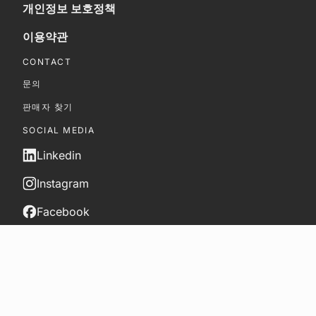
개인정보 보호정책
이용약관
CONTACT
문의
판매자 찾기
SOCIAL MEDIA
Linkedin
Instagram
Facebook
Youtube
Twitter
KO
이용약관