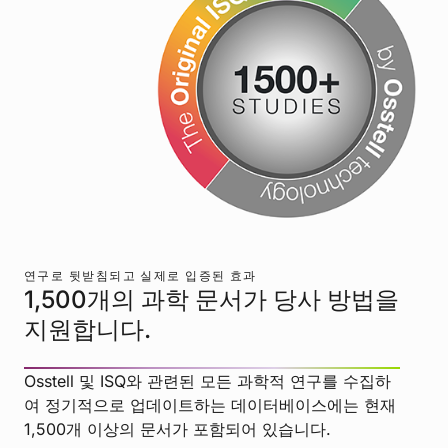
연구로 뒷받침되고 실제로 입증된 효과
1,500개의 과학 문서가 당사 방법을
지원합니다.
Osstell 및 ISQ와 관련된 모든 과학적 연구를 수집하
여 정기적으로 업데이트하는 데이터베이스에는 현재
1,500개 이상의 문서가 포함되어 있습니다.