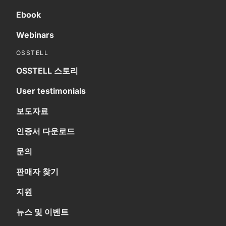
Ebook
Webinars
OSSTELL
OSSTELL 스토리
User testimonials
보도자료
인증서 다운로드
문의
판매자 찾기
지원
뉴스 및 이벤트