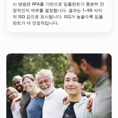
사 방법은 RFA를 기반으로 임플란트가 충분히 안
정적인지 여부를 결정합니다. 결과는 1~99 사이
의 ISQ 값으로 표시됩니다. ISQ가 높을수록 임플
란트가 더 안정적입니다.