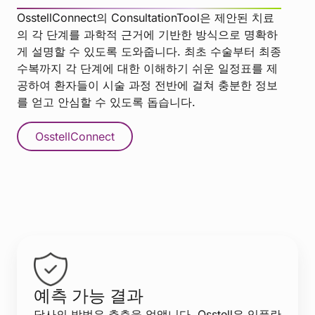
OsstellConnect의 ConsultationTool은 제안된 치료
의 각 단계를 과학적 근거에 기반한 방식으로 명확하
게 설명할 수 있도록 도와줍니다. 최초 수술부터 최종
수복까지 각 단계에 대한 이해하기 쉬운 일정표를 제
공하여 환자들이 시술 과정 전반에 걸쳐 충분한 정보
를 얻고 안심할 수 있도록 돕습니다.
OsstellConnect
예측 가능 결과
당사의 방법은 추측을 없앱니다. Osstell은 임플란