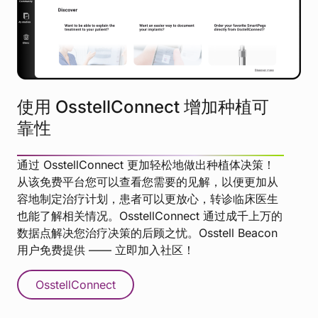
使用 OsstellConnect 增加种植可
靠性
通过 OsstellConnect 更加轻松地做出种植体决策！
从该免费平台您可以查看您需要的见解，以便更加从
容地制定治疗计划，患者可以更放心，转诊临床医生
也能了解相关情况。OsstellConnect 通过成千上万的
数据点解决您治疗决策的后顾之忧。Osstell Beacon
用户免费提供 —— 立即加入社区！
OsstellConnect