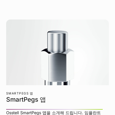
SMARTPEGS 앱
SmartPegs 앱
Osstell SmartPegs 앱을 소개해 드립니다. 임플란트