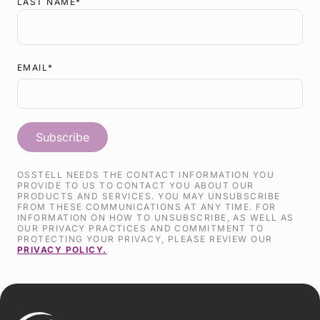
LAST NAME
*
EMAIL
*
OSSTELL NEEDS THE CONTACT INFORMATION YOU
PROVIDE TO US TO CONTACT YOU ABOUT OUR
PRODUCTS AND SERVICES. YOU MAY UNSUBSCRIBE
FROM THESE COMMUNICATIONS AT ANY TIME. FOR
INFORMATION ON HOW TO UNSUBSCRIBE, AS WELL AS
OUR PRIVACY PRACTICES AND COMMITMENT TO
PROTECTING YOUR PRIVACY, PLEASE REVIEW OUR
PRIVACY POLICY.