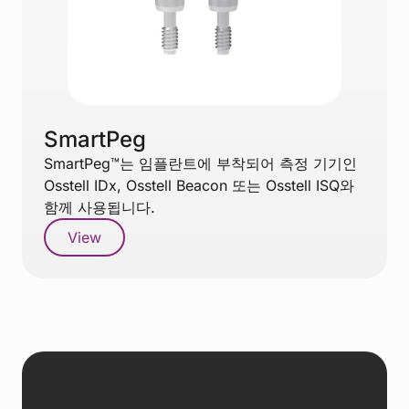
SmartPeg
SmartPeg™는 임플란트에 부착되어 측정 기기인
Osstell IDx, Osstell Beacon 또는 Osstell ISQ와
함께 사용됩니다.
View