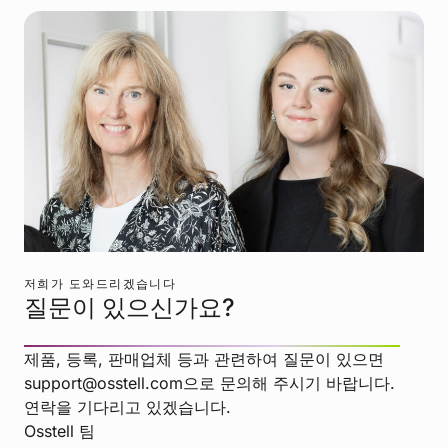
저희가 도와드리겠습니다
질문이 있으신가요?
제품, 등록, 판매업체 등과 관련하여 질문이 있으면
support@osstell.com으로 문의해 주시기 바랍니다.
연락을 기다리고 있겠습니다.
Osstell 팀