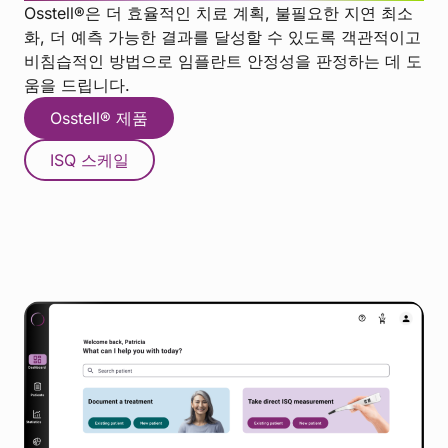
Osstell®은 더 효율적인 치료 계획, 불필요한 지연 최소
화, 더 예측 가능한 결과를 달성할 수 있도록 객관적이고
비침습적인 방법으로 임플란트 안정성을 판정하는 데 도
움을 드립니다.
Osstell® 제품
ISQ 스케일