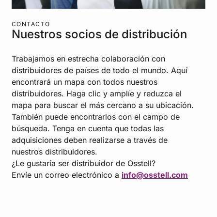
CONTACTO
Nuestros socios de distribución
Trabajamos en estrecha colaboración con
distribuidores de países de todo el mundo. Aquí
encontrará un mapa con todos nuestros
distribuidores. Haga clic y amplíe y reduzca el
mapa para buscar el más cercano a su ubicación.
También puede encontrarlos con el campo de
búsqueda. Tenga en cuenta que todas las
adquisiciones deben realizarse a través de
nuestros distribuidores.
¿Le gustaría ser distribuidor de Osstell?
Envíe un correo electrónico a
info@osstell.com