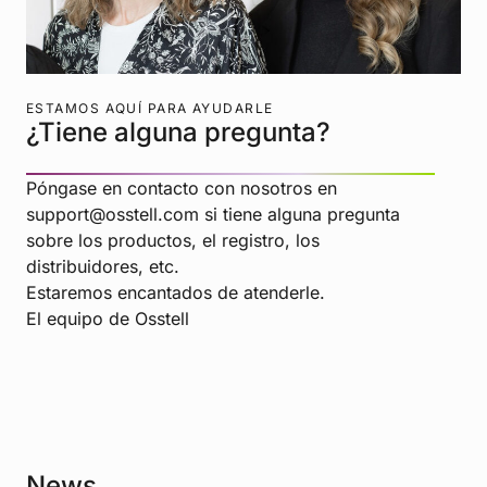
ESTAMOS AQUÍ PARA AYUDARLE
¿Tiene alguna pregunta?
Póngase en contacto con nosotros en
support@osstell.com si tiene alguna pregunta
sobre los productos, el registro, los
distribuidores, etc.
Estaremos encantados de atenderle.
El equipo de Osstell
News