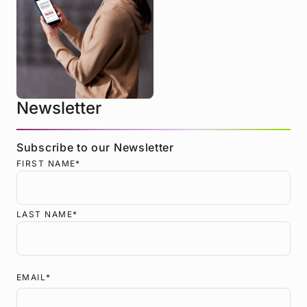
Newsletter
Subscribe to our Newsletter
FIRST NAME
*
LAST NAME
*
EMAIL
*