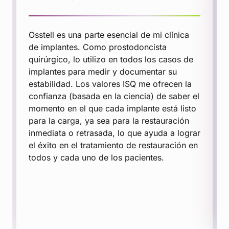
Osstell es una parte esencial de mi clínica
de implantes. Como prostodoncista
quirúrgico, lo utilizo en todos los casos de
implantes para medir y documentar su
estabilidad. Los valores ISQ me ofrecen la
confianza (basada en la ciencia) de saber el
momento en el que cada implante está listo
para la carga, ya sea para la restauración
inmediata o retrasada, lo que ayuda a lograr
el éxito en el tratamiento de restauración en
todos y cada uno de los pacientes.