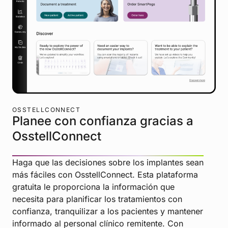
OSSTELLCONNECT
Planee con confianza gracias a
OsstellConnect
Haga que las decisiones sobre los implantes sean
más fáciles con OsstellConnect. Esta plataforma
gratuita le proporciona la información que
necesita para planificar los tratamientos con
confianza, tranquilizar a los pacientes y mantener
informado al personal clínico remitente. Con