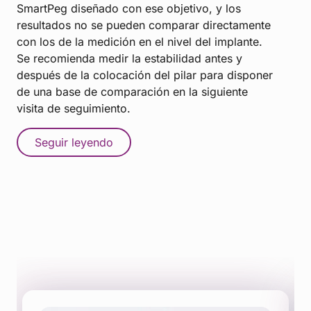
SmartPeg diseñado con ese objetivo, y los
resultados no se pueden comparar directamente
con los de la medición en el nivel del implante.
Se recomienda medir la estabilidad antes y
después de la colocación del pilar para disponer
de una base de comparación en la siguiente
visita de seguimiento.
Seguir leyendo