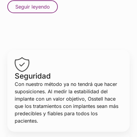
Seguir leyendo
Seguridad
Con nuestro método ya no tendrá que hacer
suposiciones. Al medir la estabilidad del
implante con un valor objetivo, Osstell hace
que los tratamientos con implantes sean más
predecibles y fiables para todos los
pacientes.