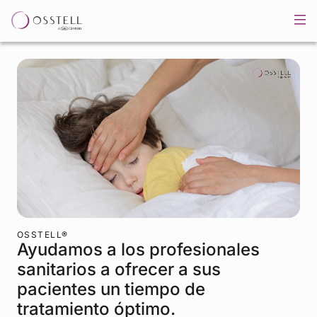
OSSTELL®
Ayudamos a los profesionales
sanitarios a ofrecer a sus
pacientes un tiempo de
tratamiento óptimo.