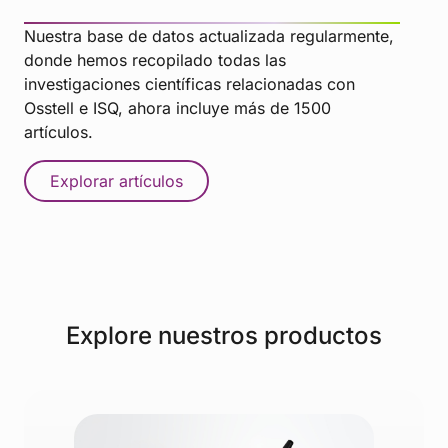
Nuestra base de datos actualizada regularmente,
donde hemos recopilado todas las
investigaciones científicas relacionadas con
Osstell e ISQ, ahora incluye más de 1500
artículos.
Explorar artículos
Explore nuestros productos