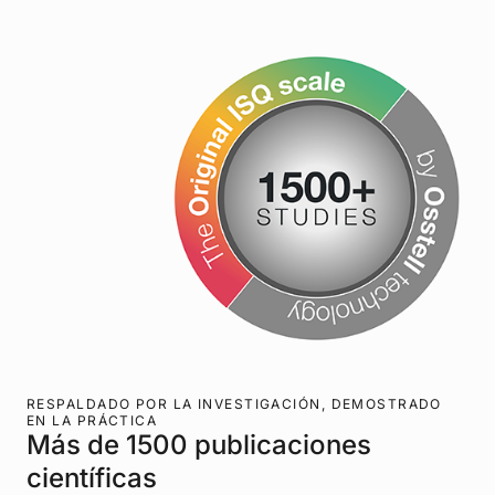
RESPALDADO POR LA INVESTIGACIÓN, DEMOSTRADO
EN LA PRÁCTICA
Más de 1500 publicaciones
científicas