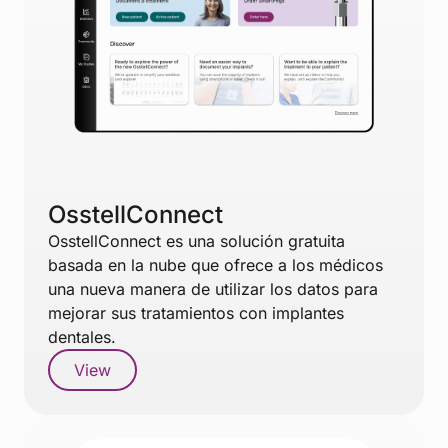
OsstellConnect
OsstellConnect es una solución gratuita
basada en la nube que ofrece a los médicos
una nueva manera de utilizar los datos para
mejorar sus tratamientos con implantes
dentales.
View