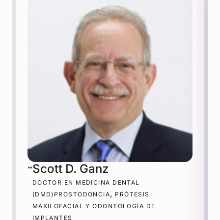
Scott D. Ganz
DOCTOR EN MEDICINA DENTAL
,
(DMD)PROSTODONCIA
PRÓTESIS
MAXILOFACIAL Y ODONTOLOGÍA DE
IMPLANTES