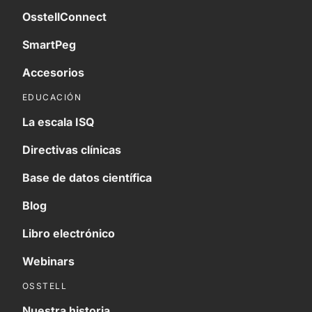
OsstellConnect
SmartPeg
Accesorios
EDUCACIÓN
La escala ISQ
Directivas clínicas
Base de datos científica
Blog
Libro electrónico
Webinars
OSSTELL
Nuestra historia