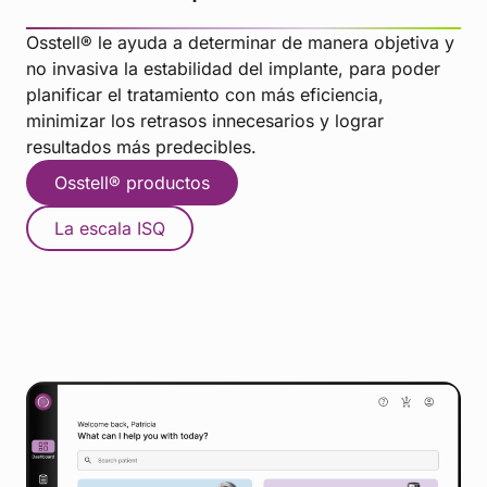
Osstell® le ayuda a determinar de manera objetiva y
no invasiva la estabilidad del implante, para poder
planificar el tratamiento con más eficiencia,
minimizar los retrasos innecesarios y lograr
resultados más predecibles.
Osstell® productos
La escala ISQ