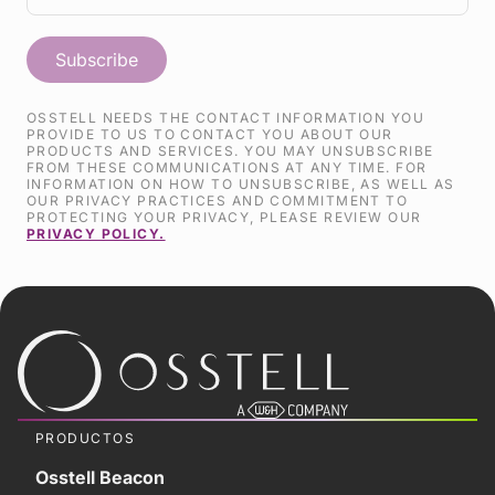
OSSTELL NEEDS THE CONTACT INFORMATION YOU
PROVIDE TO US TO CONTACT YOU ABOUT OUR
PRODUCTS AND SERVICES. YOU MAY UNSUBSCRIBE
FROM THESE COMMUNICATIONS AT ANY TIME. FOR
INFORMATION ON HOW TO UNSUBSCRIBE, AS WELL AS
OUR PRIVACY PRACTICES AND COMMITMENT TO
PROTECTING YOUR PRIVACY, PLEASE REVIEW OUR
PRIVACY POLICY.
PRODUCTOS
Osstell Beacon