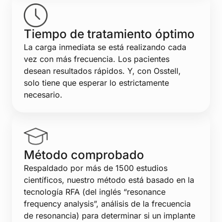
Tiempo de tratamiento óptimo
La carga inmediata se está realizando cada
vez con más frecuencia. Los pacientes
desean resultados rápidos. Y, con Osstell,
solo tiene que esperar lo estrictamente
necesario.
Método comprobado
Respaldado por más de 1500 estudios
científicos, nuestro método está basado en la
tecnología RFA (del inglés “resonance
frequency analysis”, análisis de la frecuencia
de resonancia) para determinar si un implante