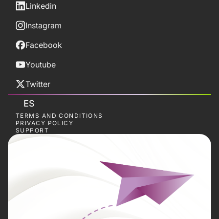
Linkedin
Instagram
Facebook
Youtube
Twitter
ES
TERMS AND CONDITIONS
PRIVACY POLICY
SUPPORT