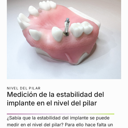
NIVEL DEL PILAR
Medición de la estabilidad del
implante en el nivel del pilar
¿Sabía que la estabilidad del implante se puede
medir en el nivel del pilar? Para ello hace falta un