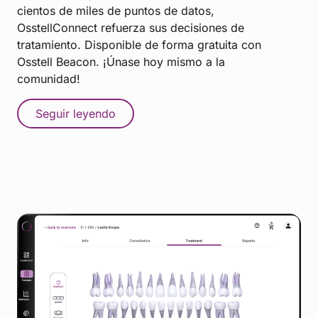
cientos de miles de puntos de datos,
OsstellConnect refuerza sus decisiones de
tratamiento. Disponible de forma gratuita con
Osstell Beacon. ¡Únase hoy mismo a la
comunidad!
Seguir leyendo