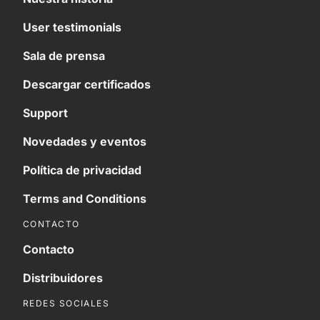
User testimonials
Sala de prensa
Descargar certificados
Support
Novedades y eventos
Política de privacidad
Terms and Conditions
CONTACTO
Contacto
Distribuidores
REDES SOCIALES