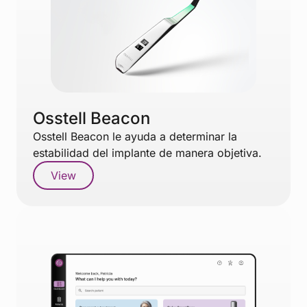
Osstell Beacon
Osstell Beacon le ayuda a determinar la
estabilidad del implante de manera objetiva.
View