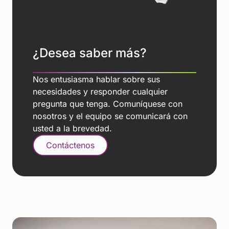
¿Desea saber más?
Nos entusiasma hablar sobre sus
necesidades y responder cualquier
pregunta que tenga. Comuníquese con
nosotros y el equipo se comunicará con
usted a la brevedad.
Contáctenos