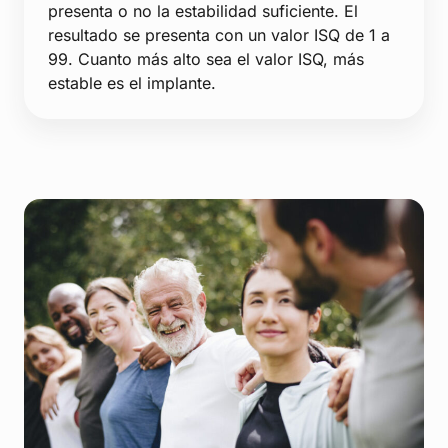
presenta o no la estabilidad suficiente. El
resultado se presenta con un valor ISQ de 1 a
99. Cuanto más alto sea el valor ISQ, más
estable es el implante.