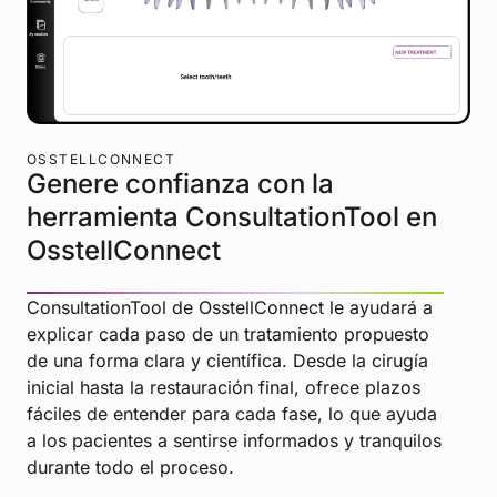
OSSTELLCONNECT
Genere confianza con la
herramienta ConsultationTool en
OsstellConnect
ConsultationTool de OsstellConnect le ayudará a
explicar cada paso de un tratamiento propuesto
de una forma clara y científica. Desde la cirugía
inicial hasta la restauración final, ofrece plazos
fáciles de entender para cada fase, lo que ayuda
a los pacientes a sentirse informados y tranquilos
durante todo el proceso.