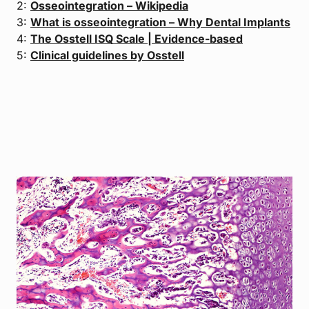
2:
Osseointegration – Wikipedia
3:
What is osseointegration – Why Dental Implants
4:
The Osstell ISQ Scale | Evidence-based
5:
Clinical guidelines by Osstell