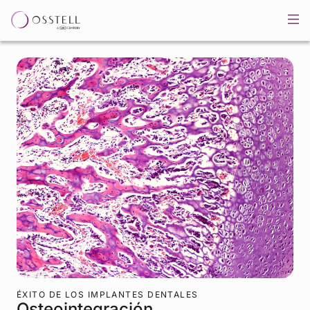
ÉXITO DE LOS IMPLANTES DENTALES
Osteointegración