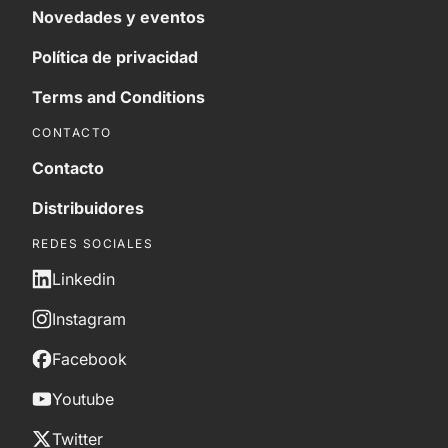
Novedades y eventos
Política de privacidad
Terms and Conditions
CONTACTO
Contacto
Distribuidores
REDES SOCIALES
Linkedin
Instagram
Facebook
Youtube
Twitter