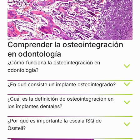
Comprender la osteointegración
en odontología
¿Cómo funciona la osteointegración en
odontología?
¿En qué consiste un implante osteointegrado?
¿Cuál es la definición de osteointegración en
los implantes dentales?
¿Por qué es importante la escala ISQ de
Osstell?