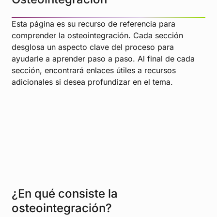
Esta página es su recurso de referencia para
comprender la osteointegración. Cada sección
desglosa un aspecto clave del proceso para
ayudarle a aprender paso a paso. Al final de cada
sección, encontrará enlaces útiles a recursos
adicionales si desea profundizar en el tema.
¿En qué consiste la
osteointegración?