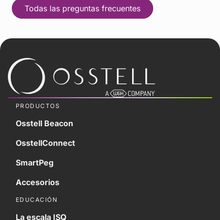
Todas las preguntas frecuentes
PRODUCTOS
Osstell Beacon
OsstellConnect
SmartPeg
Accesorios
EDUCACIÓN
La escala ISQ