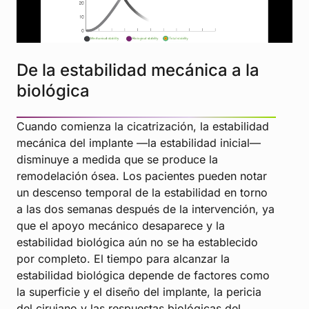
De la estabilidad mecánica a la
biológica
Cuando comienza la cicatrización, la estabilidad
mecánica del implante —la estabilidad inicial—
disminuye a medida que se produce la
remodelación ósea. Los pacientes pueden notar
un descenso temporal de la estabilidad en torno
a las dos semanas después de la intervención, ya
que el apoyo mecánico desaparece y la
estabilidad biológica aún no se ha establecido
por completo. El tiempo para alcanzar la
estabilidad biológica depende de factores como
la superficie y el diseño del implante, la pericia
del cirujano y las respuestas biológicas del