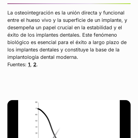
La osteointegración es la unión directa y funcional
entre el hueso vivo y la superficie de un implante, y
desempeña un papel crucial en la estabilidad y el
éxito de los implantes dentales. Este fenómeno
biológico es esencial para el éxito a largo plazo de
los implantes dentales y constituye la base de la
implantología dental moderna.
Fuentes:
1
,
2
.