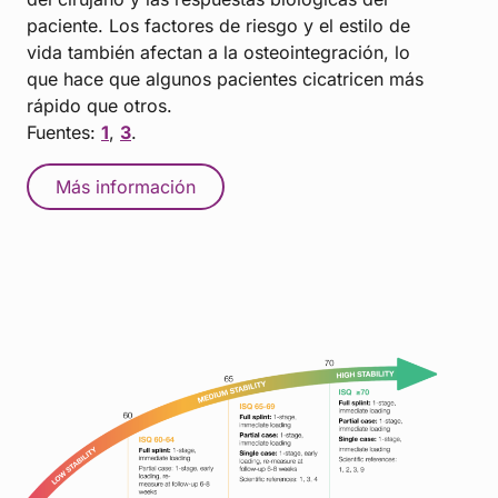
paciente. Los factores de riesgo y el estilo de
vida también afectan a la osteointegración, lo
que hace que algunos pacientes cicatricen más
rápido que otros.
Fuentes:
1
,
3
.
Más información