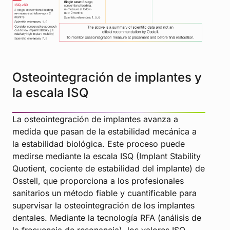
Osteointegración de implantes y
la escala ISQ
La osteointegración de implantes avanza a
medida que pasan de la estabilidad mecánica a
la estabilidad biológica. Este proceso puede
medirse mediante la escala ISQ (Implant Stability
Quotient, cociente de estabilidad del implante) de
Osstell, que proporciona a los profesionales
sanitarios un método fiable y cuantificable para
supervisar la osteointegración de los implantes
dentales. Mediante la tecnología RFA (análisis de
la frecuencia de resonancia), los valores ISQ