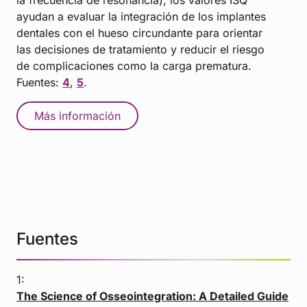
ayudan a evaluar la integración de los implantes
dentales con el hueso circundante para orientar
las decisiones de tratamiento y reducir el riesgo
de complicaciones como la carga prematura.
Fuentes:
4
,
5
.
Más información
Fuentes
1:
The Science of Osseointegration: A Detailed Guide