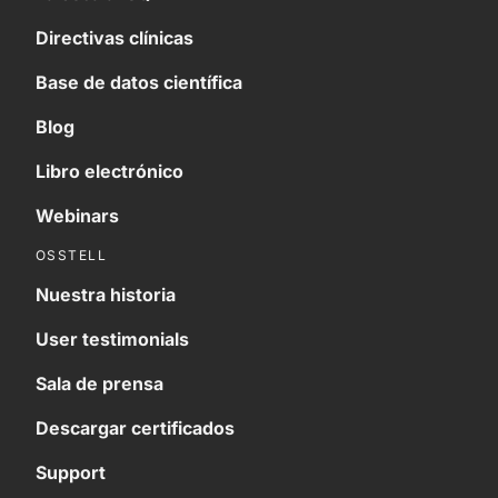
Directivas clínicas
Base de datos científica
Blog
Libro electrónico
Webinars
OSSTELL
Nuestra historia
User testimonials
Sala de prensa
Descargar certificados
Support