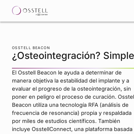
OSSTELL BEACON
¿Osteointegración? Simple
El Osstell Beacon le ayuda a determinar de
manera objetiva la estabilidad del implante y a
evaluar el progreso de la osteointegración, sin
poner en peligro el proceso de curación. Osstel
Beacon utiliza una tecnología RFA (análisis de
frecuencia de resonancia) propia y respaldada
por miles de estudios científicos. También
incluye OsstellConnect, una plataforma basada