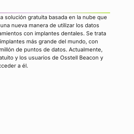
a solución gratuita basada en la nube que
una nueva manera de utilizar los datos
amientos con implantes dentales. Se trata
de implantes más grande del mundo, con
millón de puntos de datos. Actualmente,
tuito y los usuarios de Osstell Beacon y
ceder a él.