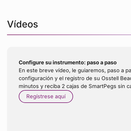
Vídeos
Configure su instrumento: paso a paso
En este breve vídeo, le guiaremos, paso a pa
configuración y el registro de su Osstell B
minutos y reciba 2 cajas de SmartPegs sin c
Regístrese aquí