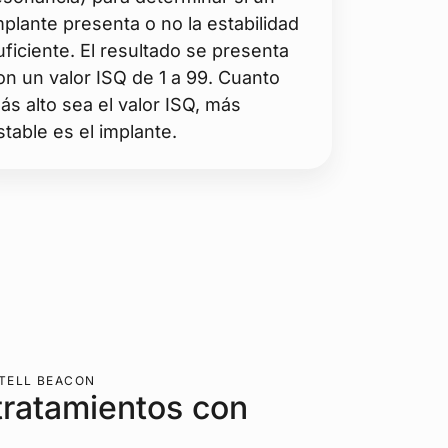
mplante presenta o no la estabilidad
uficiente. El resultado se presenta
on un valor ISQ de 1 a 99. Cuanto
ás alto sea el valor ISQ, más
stable es el implante.
TELL BEACON
tratamientos con