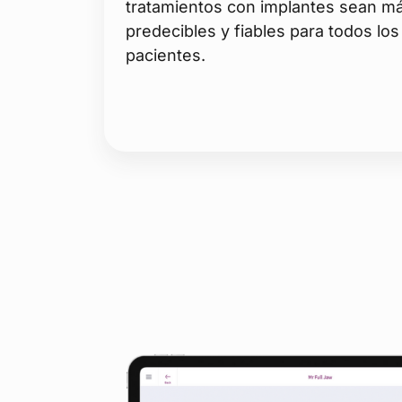
tratamientos con implantes sean m
predecibles y fiables para todos los
pacientes.