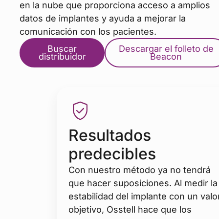
en la nube que proporciona acceso a amplios
datos de implantes y ayuda a mejorar la
comunicación con los pacientes.
Buscar
Descargar el folleto de
distribuidor
Beacon
Resultados
predecibles
Con nuestro método ya no tendrá
que hacer suposiciones. Al medir la
estabilidad del implante con un valo
objetivo, Osstell hace que los