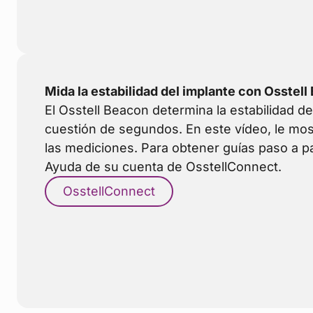
Mida la estabilidad del implante con Osstel
El Osstell Beacon determina la estabilidad de
cuestión de segundos. En este vídeo, le mo
las mediciones. Para obtener guías paso a pa
Ayuda de su cuenta de OsstellConnect.
OsstellConnect