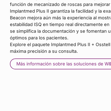
función de mecanizado de roscas para mejorar l
Implantmed Plus II garantiza la facilidad y la exa
Beacon mejora aún más la experiencia al mostr
estabilidad ISQ en tiempo real directamente en l
se simplifica la documentación y se fomentan 
óptimos para los pacientes.
Explore el paquete Implantmed Plus II + Osstell
máxima precisión a su consulta.
Más información sobre las soluciones de W