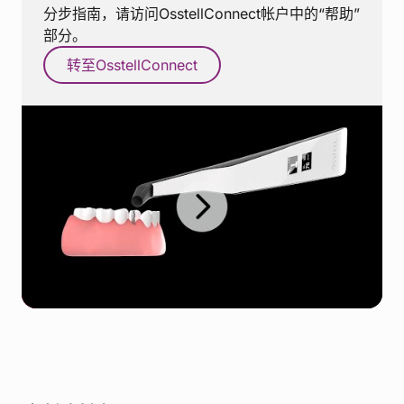
分步指南，请访问OsstellConnect帐户中的“帮助”
部分。
转至OsstellConnect