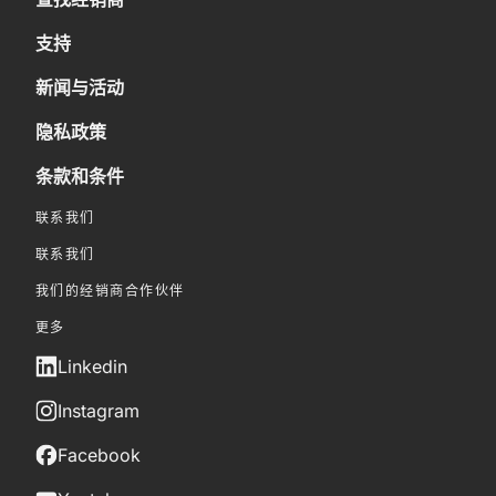
支持
新闻与活动
隐私政策
条款和条件
联系我们
联系我们
我们的经销商合作伙伴
更多
Linkedin
Instagram
Facebook