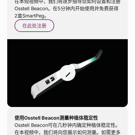
在本短视频中，我们将逐步指导您如何设置和注册
Osstell Beacon。在5分钟内开始使用并免费获得
2盒SmartPeg。
在此处注册
使用Osstell Beacon测量种植体稳定性
Osstell Beacon可在几秒钟内确定种植体稳定性。
在本视频中，我们将向您展示如何测量。如需更多