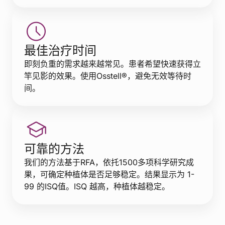
最佳治疗时间
即刻负重的需求越来越常见。患者希望快速获得立
竿见影的效果。使用Osstell®，避免无效等待时
间。
可靠的方法
我们的方法基于RFA，依托1500多项科学研究成
果，可确定种植体是否足够稳定。结果显示为 1-
99 的ISQ值。ISQ 越高，种植体越稳定。