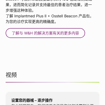
果，进而简化记录并支持最佳的患者治疗结果，进一
步增强这种体验。
了解 Implantmed Plus II + Osstell Beacon 产品包，
为您的诊疗实现更高的精确度。
了解与 W&H 的解决方案有关的更多内容
视频
设置您的器械 – 逐步操作