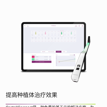
提高种植体治疗效果