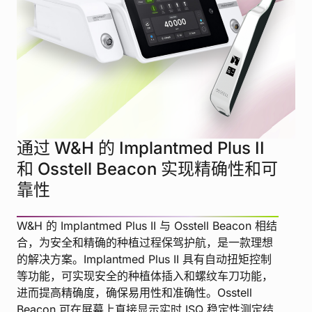
IMPLANTMED PLUS II & OSSTELL BEACON
通过 W&H 的 Implantmed Plus II
和 Osstell Beacon 实现精确性和可
靠性
W&H 的 Implantmed Plus II 与 Osstell Beacon 相结
合，为安全和精确的种植过程保驾护航，是一款理想
的解决方案。Implantmed Plus II 具有自动扭矩控制
等功能，可实现安全的种植体插入和螺纹车刀功能，
进而提高精确度，确保易用性和准确性。Osstell
Beacon 可在屏幕上直接显示实时 ISQ 稳定性测定结