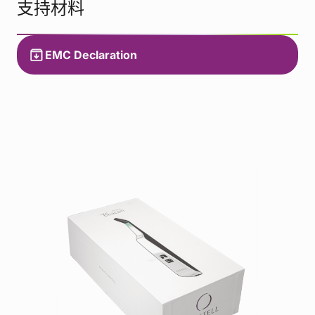
支持材料
EMC Declaration