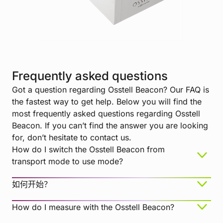
Frequently asked questions
Got a question regarding Osstell Beacon? Our FAQ is
the fastest way to get help. Below you will find the
most frequently asked questions regarding Osstell
Beacon. If you can’t find the answer you are looking
for, don’t hesitate to contact us.
How do I switch the Osstell Beacon from
transport mode to use mode?
如何开始？
How do I measure with the Osstell Beacon?