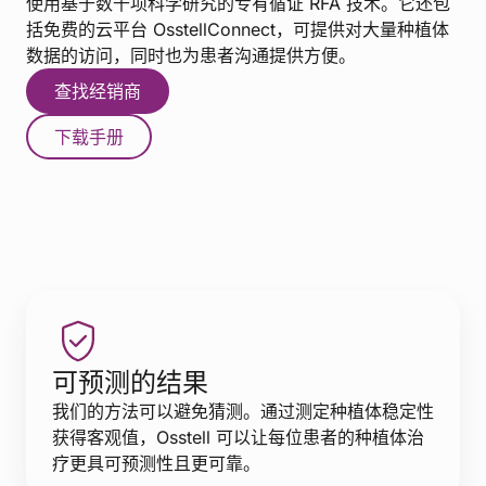
使用基于数千项科学研究的专有循证 RFA 技术。它还包
括免费的云平台 OsstellConnect，可提供对大量种植体
数据的访问，同时也为患者沟通提供方便。
查找经销商
下载手册
可预测的结果
我们的方法可以避免猜测。通过测定种植体稳定性
获得客观值，Osstell 可以让每位患者的种植体治
疗更具可预测性且更可靠。