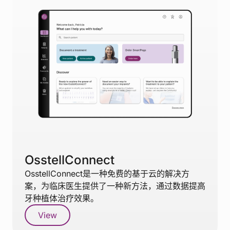
OsstellConnect
OsstellConnect是一种免费的基于云的解决方
案，为临床医生提供了一种新方法，通过数据提高
牙种植体治疗效果。
View