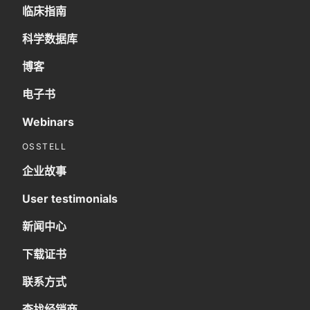
临床指南
科学数据库
博客
电子书
Webinars
OSSTELL
企业故事
User testimonials
新闻中心
下载证书
联系方式
查找经销商