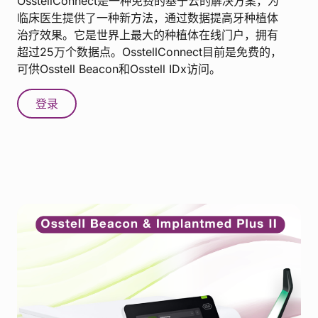
OsstellConnect是一种免费的基于云的解决方案，为
临床医生提供了一种新方法，通过数据提高牙种植体
治疗效果。它是世界上最大的种植体在线门户，拥有
超过25万个数据点。OsstellConnect目前是免费的，
可供Osstell Beacon和Osstell IDx访问。
登录