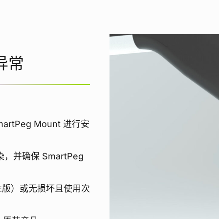
异常
rtPeg Mount 进行安
，并确保 SmartPeg
次性版）或无损坏且使用次