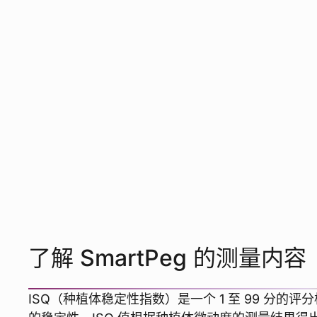
了解 SmartPeg 的测量内容
ISQ（种植体稳定性指数）是一个 1 至 99 分的