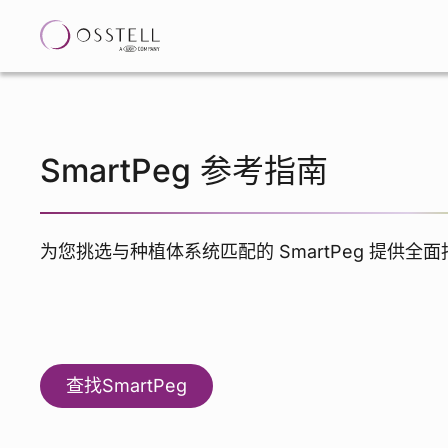
SmartPeg 参考指南
为您挑选与种植体系统匹配的 SmartPeg 提供全
查找SmartPeg