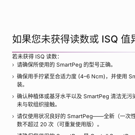
如果您未获得读数或 ISQ 值
若未获得 ISQ 读数：
请确保所使用的 SmartPeg 的型号正确。
确保用手拧紧至合适力度 (4–6 Ncm)，并使用 Sma
装。
确认种植体或基牙水平以及 SmartPeg 清洁无污染
未与软组织接触。
请仅使用状况良好的 SmartPeg——全新（一
数不超过 20 次（可重复使用版）。