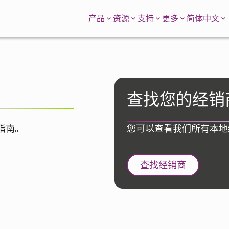
简体中文
产品
资源
支持
更多
查找您的经销
面指南。
您可以查看我们所有本地
查找经销商