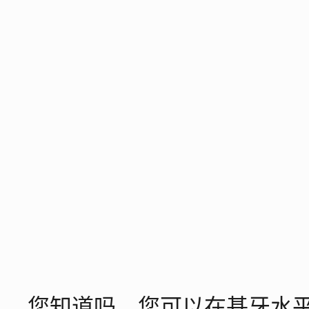
您知道吗，您可以在基牙水