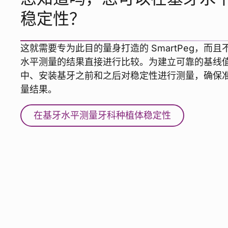
稳定性？
这就需要专为此目的量身打造的 SmartPeg，而
水平测量的结果直接进行比较。为建立可靠的基线
中、安装基牙之前和之后对稳定性进行测量，确保
量结果。
在基牙水平测量牙科种植体稳定性