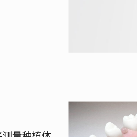
平测量种植体