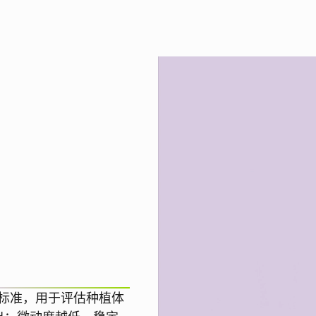
评分标准，用于评估种植体