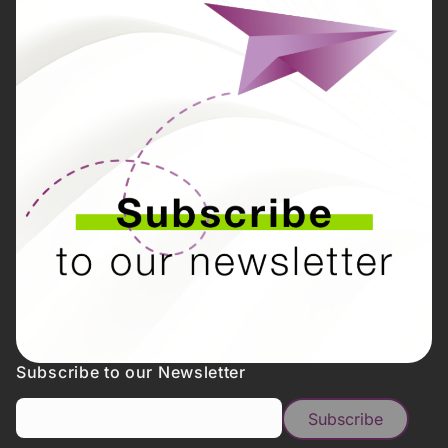
Subscribe to our Newsletter