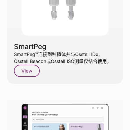
SmartPeg
SmartPeg™连接到种植体并与Osstell IDx、
Osstell Beacon或Osstell ISQ测量仪结合使用。
View