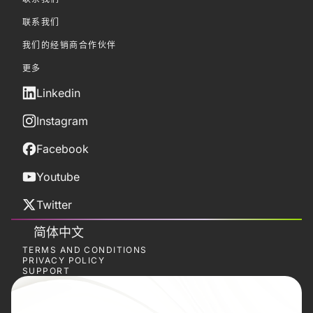
联系我们
我们的经销商合作伙伴
更多
Linkedin
Instagram
Facebook
Youtube
Twitter
简体中文
TERMS AND CONDITIONS
PRIVACY POLICY
SUPPORT