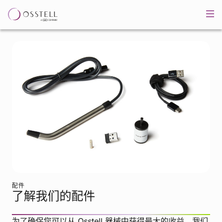
配件
了解我们的配件
为了确保您可以从 Osstell 器械中获得最大的收益，我们