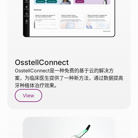
OsstellConnect
OsstellConnect是一种免费的基于云的解决方
案，为临床医生提供了一种新方法，通过数据提高
牙种植体治疗效果。
View