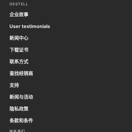
OSSTELL
企业故事
User testimonials
新闻中心
下载证书
联系方式
查找经销商
支持
新闻与活动
隐私政策
条款和条件
联系我们