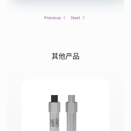
Previous
Next
其他产品