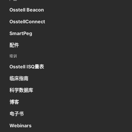
Osstell Beacon
OsstellConnect
SmartPeg
配件
培训
Osstell ISQ量表
临床指南
科学数据库
博客
电子书
Webinars