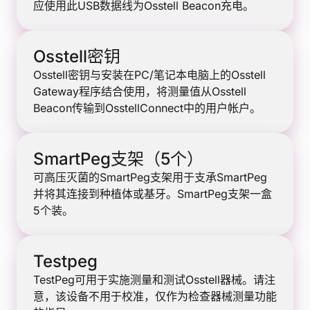
应使用此USB数据线为Osstell Beacon充电。
Osstell密钥
Osstell密钥与安装在PC/笔记本电脑上的Osstell
Gateway程序结合使用，将测量值从Osstell
Beacon传输到OsstellConnect中的用户帐户。
SmartPeg支架（5个）
可高压灭菌的SmartPeg支架用于支承SmartPeg
并将其连接到种植体或基牙。SmartPeg支架一盒
5个装。
Testpeg
TestPeg可用于实施测量和测试Osstell器械。请注
意，该设备不用于校准，仅作为检查器械测量功能