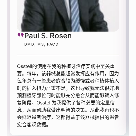
Paul S. Rosen
,
,
DMD
MS
FACD
Osstell的使用在我的种植牙治疗实践中至关重
要。每年，该器械总能超常发挥应有作用，因为
每年总有一些患者愈合较为缓慢或者种植体植入
时的插入扭力严重不足。这也导致我无法很好地
预测植牙部位何时能够充分愈合从而能够转入修
复阶段。Osstell为我提供了各种必要的定量信
息，从而帮助我做出明智的决策。从此我再也不
会延迟患者治疗，这都得益于该器械提供的患者
愈合客观数据。