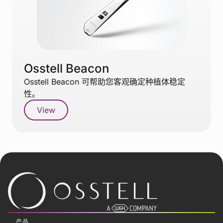
Osstell Beacon
Osstell Beacon 可帮助您客观确定种植体稳定
性。
View
产品