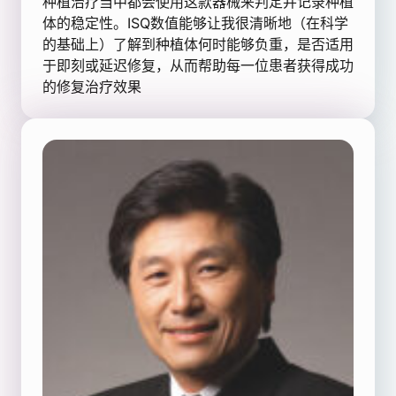
种植治疗当中都会使用这款器械来判定并记录种植
体的稳定性。ISQ数值能够让我很清晰地（在科学
的基础上）了解到种植体何时能够负重，是否适用
于即刻或延迟修复，从而帮助每一位患者获得成功
的修复治疗效果