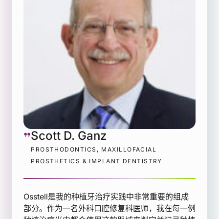
Scott D. Ganz
,
PROSTHODONTICS
MAXILLOFACIAL
PROSTHETICS & IMPLANT DENTISTRY
Osstell是我的种植牙治疗实践中非常重要的组成
部分。作为一名外科口腔修复科医师，我在每一例