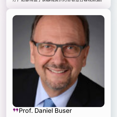
Prof. Daniel Buser