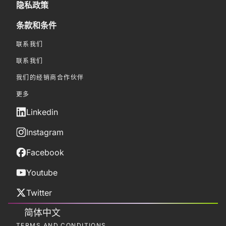
隐私政策
条款和条件
联系我们
联系我们
我们的经销商合作伙伴
更多
Linkedin
Instagram
Facebook
Youtube
Twitter
简体中文
TERMS AND CONDITIONS