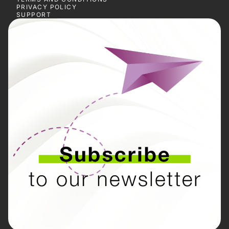
PRIVACY POLICY
SUPPORT