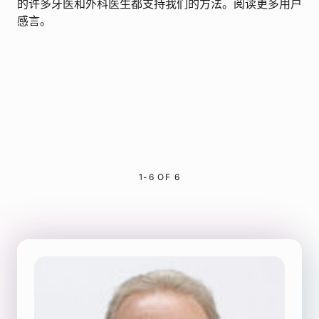
的许多牙医和外科医生都支持我们的方法。阅读更多用户
感言。
1-6 OF 6