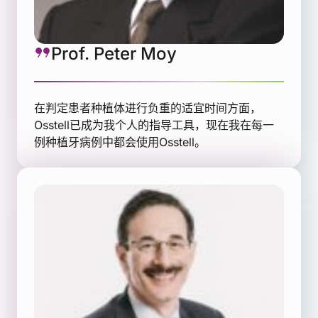
Prof. Peter Moy
在判定患者种植体进行负重的适宜时间方面，
Osstell已成为我个人的指导工具，现在我在每一
例种植牙病例中都会使用Osstell。