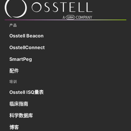
产品
Osstell Beacon
OsstellConnect
SmartPeg
配件
培训
Osstell ISQ量表
临床指南
科学数据库
博客