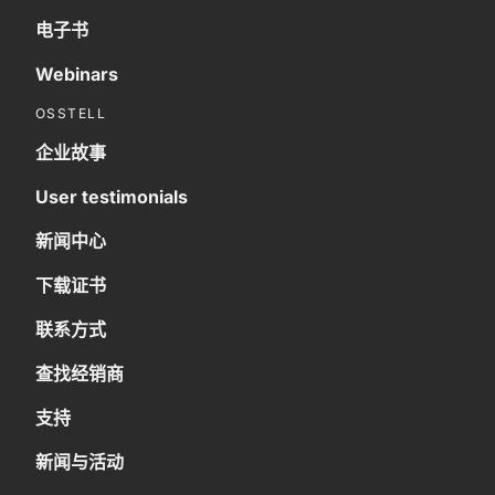
电子书
Webinars
OSSTELL
企业故事
User testimonials
新闻中心
下载证书
联系方式
查找经销商
支持
新闻与活动