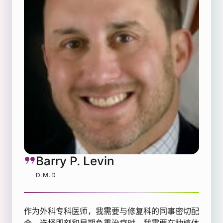
Barry P. Levin
D.M.D
作为外科专科医师，我需要与修复科的同事密切配