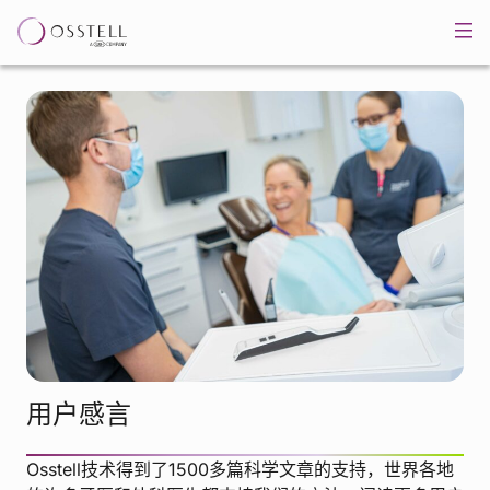
用户感言
Osstell技术得到了1500多篇科学文章的支持，世界各地