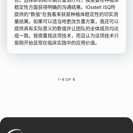
合。选择即刻和早期负重治疗时，我需要在种植体
稳定性方面获得明确的沟通结果。IOsstell ISQ所
提供的“数值”在我看来就是种植体稳定性的切实测
量结果。如果可以适当地更改负重方案，我还可以
提供具有实际意义的数值并让团队的全体成员均达
成一致。我很重视这项技术，而且认为这项技术只
是刚开始显现在临床实践中的应用价值。
1-6 OF 6