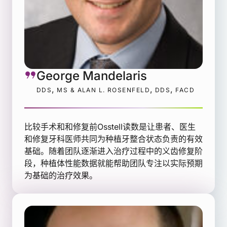
George Mandelaris
,
,
,
DDS
MS & ALAN L. ROSENFELD
DDS
FACD
比较手术和和修复前Osstell读数是让患者、医生
和修复牙科医师共同为种植牙整合状态负责的有效
基础。随着团队逐渐进入治疗过程中的义齿修复阶
段，种植体性能数据就能帮助团队专注以实际预期
为基础的治疗效果。