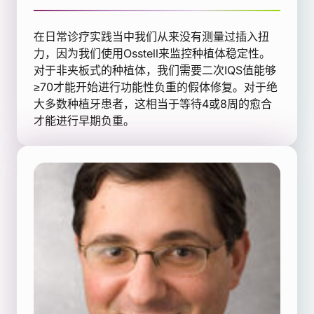
在日常诊疗实践当中我们从来没有测量过插入扭
力，因为我们使用Osstell来监控种植体稳定性。
对于非夹板式的种植体，我们需要二次IQS值能够
≥70才能开始进行功能性负重的假体修复。对于绝
大多数种植牙患者，这相当于等待4或8周的愈合
才能进行早期负重。