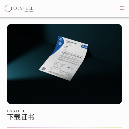
OSSTELL
下载证书