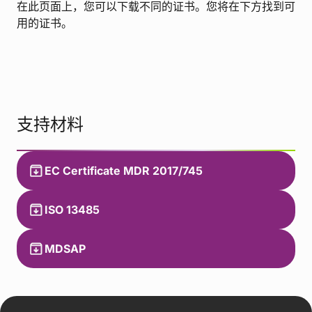
在此页面上，您可以下载不同的证书。您将在下方找到可
用的证书。
支持材料
EC Certificate MDR 2017/745
ISO 13485
MDSAP