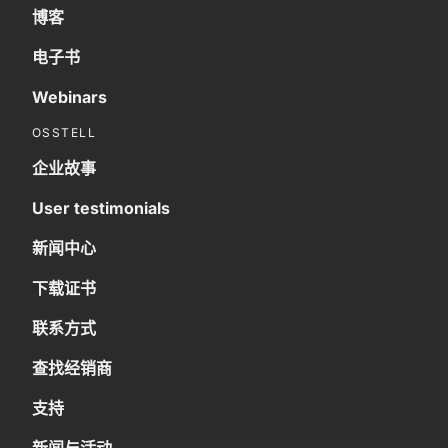
博客
电子书
Webinars
OSSTELL
企业故事
User testimonials
新闻中心
下载证书
联系方式
查找经销商
支持