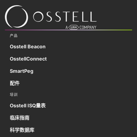
产品
Osstell Beacon
OsstellConnect
SmartPeg
配件
培训
Osstell ISQ量表
临床指南
科学数据库