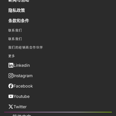
新闻与活动
隐私政策
条款和条件
联系我们
联系我们
我们的经销商合作伙伴
更多
Linkedin
Instagram
Facebook
Youtube
Twitter