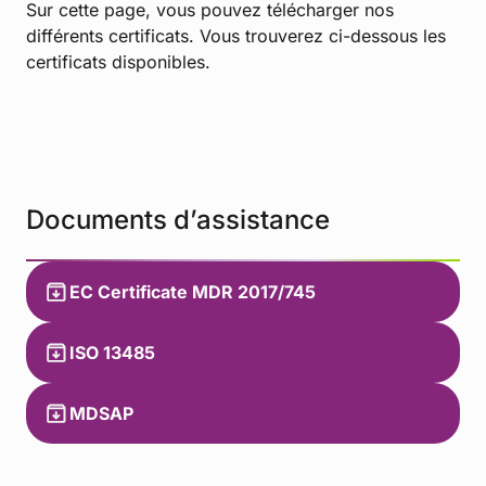
Sur cette page, vous pouvez télécharger nos
différents certificats. Vous trouverez ci-dessous les
certificats disponibles.
Documents d’assistance
EC Certificate MDR 2017/745
ISO 13485
MDSAP