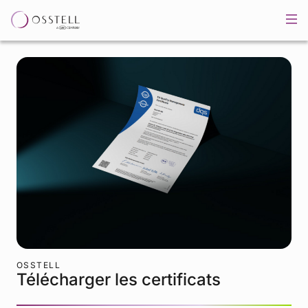
OSSTELL
Télécharger les certificats