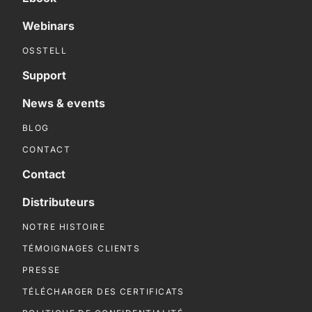
Webinars
OSSTELL
Support
News & events
BLOG
CONTACT
Contact
Distributeurs
NOTRE HISTOIRE
TÉMOIGNAGES CLIENTS
PRESSE
TÉLÉCHARGER DES CERTIFICATS