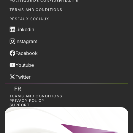
POLITIQUE DE CONFIDENTIALITÉ
TERMS AND CONDITIONS
RÉSEAUX SOCIAUX
Linkedin
Instagram
Facebook
Youtube
Twitter
FR
TERMS AND CONDITIONS
PRIVACY POLICY
SUPPORT