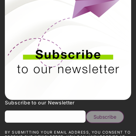
Subscribe to our Newsletter
BY SUBMITTING YOUR EMAIL ADDRESS, YOU CONSENT TO