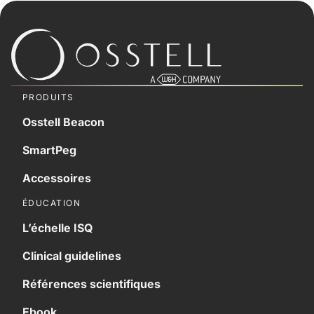
PRODUITS
Osstell Beacon
SmartPeg
Accessoires
ÉDUCATION
L’échelle ISQ
Clinical guidelines
Références scientifiques
Ebook