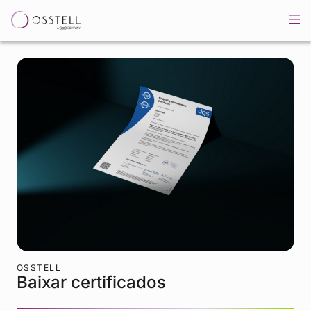
OSSTELL
Baixar certificados