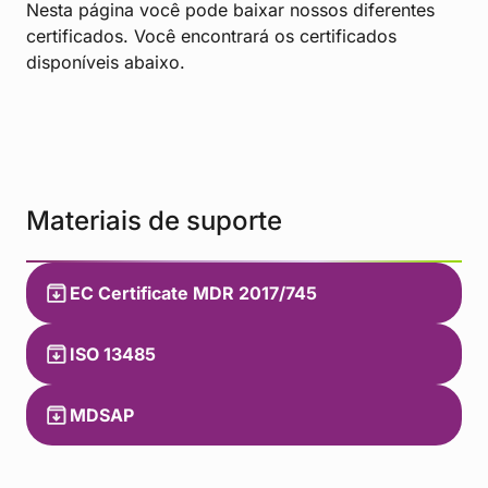
Nesta página você pode baixar nossos diferentes
certificados. Você encontrará os certificados
disponíveis abaixo.
Materiais de suporte
EC Certificate MDR 2017/745
ISO 13485
MDSAP