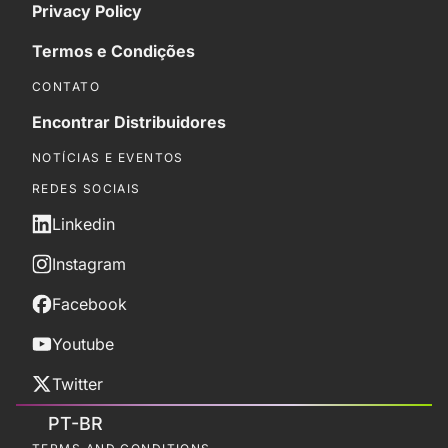
Privacy Policy
Termos e Condições
CONTATO
Encontrar Distribuidores
NOTÍCIAS E EVENTOS
REDES SOCIAIS
Linkedin
Instagram
Facebook
Youtube
Twitter
PT-BR