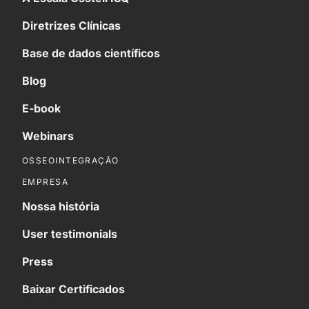
Diretrizes Clínicas
Base de dados científicos
Blog
E-book
Webinars
OSSEOINTEGRAÇÃO
EMPRESA
Nossa história
User testimonials
Press
Baixar Certificados