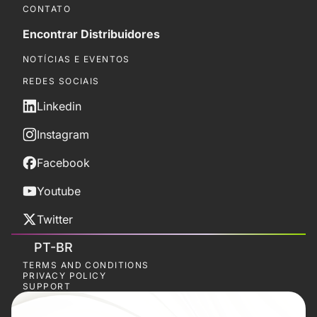
CONTATO
Encontrar Distribuidores
NOTÍCIAS E EVENTOS
REDES SOCIAIS
Linkedin
Instagram
Facebook
Youtube
Twitter
PT-BR
TERMS AND CONDITIONS
PRIVACY POLICY
SUPPORT