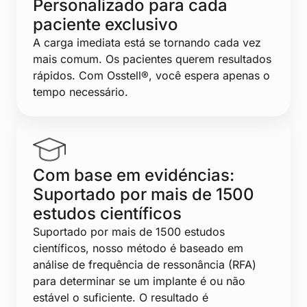
Personalizado para cada
paciente exclusivo
A carga imediata está se tornando cada vez
mais comum. Os pacientes querem resultados
rápidos. Com Osstell®, você espera apenas o
tempo necessário.
Com base em evidéncias:
Suportado por mais de 1500
estudos científicos
Suportado por mais de 1500 estudos
científicos, nosso método é baseado em
análise de frequência de ressonância (RFA)
para determinar se um implante é ou não
estável o suficiente. O resultado é