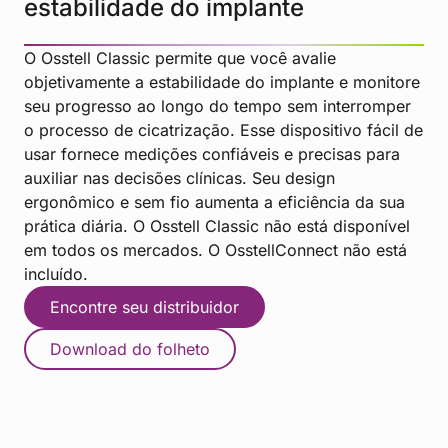
estabilidade do implante
O Osstell Classic permite que você avalie
objetivamente a estabilidade do implante e monitore
seu progresso ao longo do tempo sem interromper
o processo de cicatrização. Esse dispositivo fácil de
usar fornece medições confiáveis e precisas para
auxiliar nas decisões clínicas. Seu design
ergonômico e sem fio aumenta a eficiência da sua
prática diária. O Osstell Classic não está disponível
em todos os mercados. O OsstellConnect não está
incluído.
Encontre seu distribuidor
Download do folheto