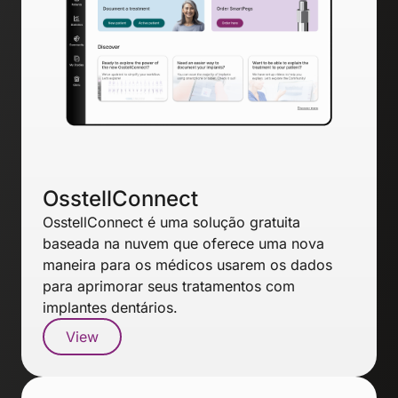
OsstellConnect
OsstellConnect é uma solução gratuita
baseada na nuvem que oferece uma nova
maneira para os médicos usarem os dados
para aprimorar seus tratamentos com
implantes dentários.
View