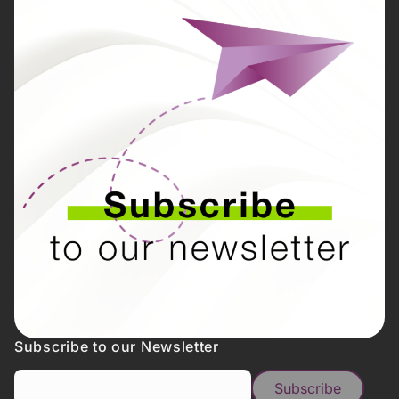
Subscribe to our Newsletter