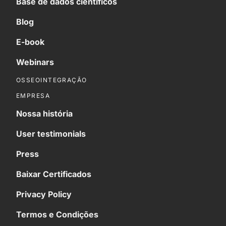
Base de dados científicos
Blog
E-book
Webinars
OSSEOINTEGRAÇÃO
EMPRESA
Nossa história
User testimonials
Press
Baixar Certificados
Privacy Policy
Termos e Condições