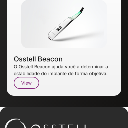
Osstell Beacon
O Osstell Beacon ajuda você a determinar a
estabilidade do implante de forma objetiva.
View