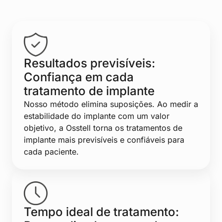
Resultados previsíveis:
Confiança em cada
tratamento de implante
Nosso método elimina suposições. Ao medir a
estabilidade do implante com um valor
objetivo, a Osstell torna os tratamentos de
implante mais previsíveis e confiáveis para
cada paciente.
Tempo ideal de tratamento: