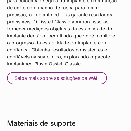
para colocação segura do implante e uma função
de corte com macho de rosca para maior
precisão, o Implantmed Plus garante resultados
previsíveis. O Osstell Classic aprimora isso ao
fornecer medições objetivas da estabilidade do
implante dentário, permitindo que você monitore
o progresso da estabilidade do implante com
confiança. Obtenha resultados consistentes e
confiáveis na sua clínica, explorando o pacote
Implantmed Plus e Osstell Classic.
Saiba mais sobre as soluções da W&H
Materiais de suporte