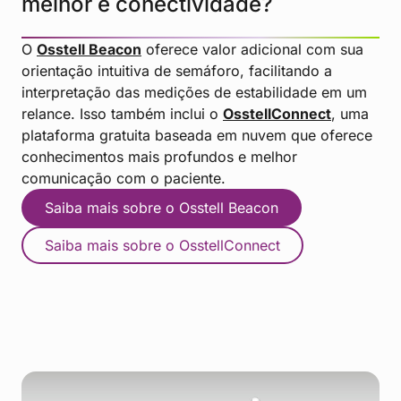
melhor e conectividade?
O
Osstell Beacon
oferece valor adicional com sua
orientação intuitiva de semáforo, facilitando a
interpretação das medições de estabilidade em um
relance. Isso também inclui o
OsstellConnect
, uma
plataforma gratuita baseada em nuvem que oferece
conhecimentos mais profundos e melhor
comunicação com o paciente.
Saiba mais sobre o Osstell Beacon
Saiba mais sobre o OsstellConnect