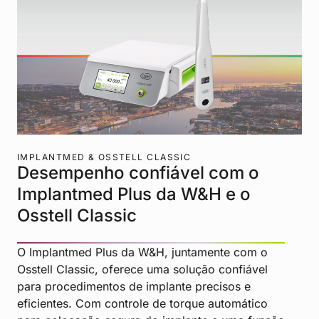
IMPLANTMED & OSSTELL CLASSIC
Desempenho confiável com o
Implantmed Plus da W&H e o
Osstell Classic
O Implantmed Plus da W&H, juntamente com o
Osstell Classic, oferece uma solução confiável
para procedimentos de implante precisos e
eficientes. Com controle de torque automático