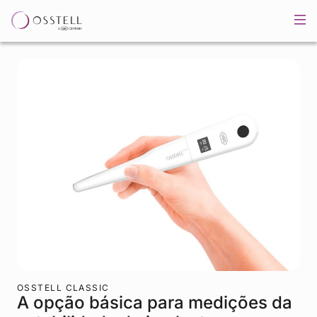
OSSTELL CLASSIC
A opção básica para medições da