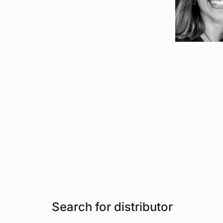
Search for distributor