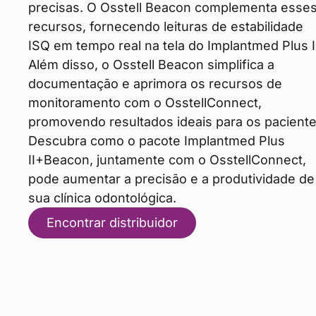
precisas. O Osstell Beacon complementa esse
recursos, fornecendo leituras de estabilidade
ISQ em tempo real na tela do Implantmed Plus I
Além disso, o Osstell Beacon simplifica a
documentação e aprimora os recursos de
monitoramento com o OsstellConnect,
promovendo resultados ideais para os paciente
Descubra como o pacote Implantmed Plus
II+Beacon, juntamente com o OsstellConnect,
pode aumentar a precisão e a produtividade de
sua clínica odontológica.
Encontrar distribuidor