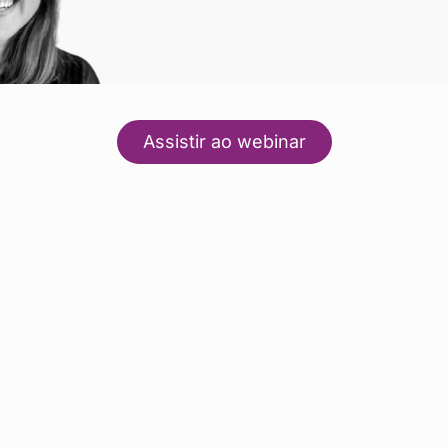
Assistir ao webinar