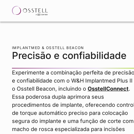
IMPLANTMED & OSSTELL BEACON
Precisão e confiabilidade
Experimente a combinação perfeita de precisã
e confiabilidade com o W&H Implantmed Plus II
o Osstell Beacon, incluindo o
OsstellConnect
.
Essa poderosa dupla aprimora seus
procedimentos de implante, oferecendo contro
de torque automático preciso para colocação
segura do implante e uma função de corte com
macho de rosca especializada para incisões