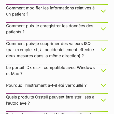
Comment modifier les informations relatives à
un patient ?
Comment puis-je enregistrer les données des
patients ?
Comment puis-je supprimer des valeurs ISQ
(par exemple, si j’ai accidentellement effectué
deux mesures dans la même direction) ?
Le portail IDx est-il compatible avec Windows
et Mac ?
Pourquoi l’instrument a-t-il été verrouillé ?
Quels produits Osstell peuvent être stérilisés à
l’autoclave ?