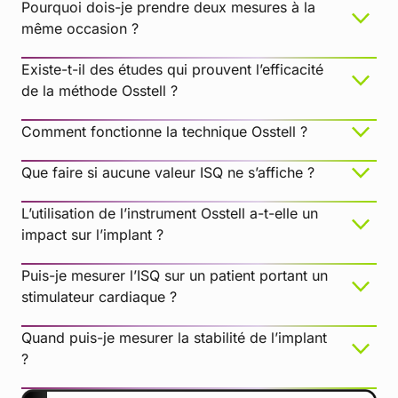
Pourquoi dois-je prendre deux mesures à la
même occasion ?
Existe-t-il des études qui prouvent l’efficacité
de la méthode Osstell ?
Comment fonctionne la technique Osstell ?
Que faire si aucune valeur ISQ ne s’affiche ?
L’utilisation de l’instrument Osstell a-t-elle un
impact sur l’implant ?
Puis-je mesurer l’ISQ sur un patient portant un
stimulateur cardiaque ?
Quand puis-je mesurer la stabilité de l’implant
La distance par rapport à l’instrument est trop
?
élevée