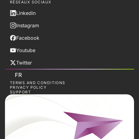
RÉSEAUX SOCIAUX
Linkedin
Instagram
Facebook
Youtube
Twitter
FR
TERMS AND CONDITIONS
PRIVACY POLICY
SUPPORT