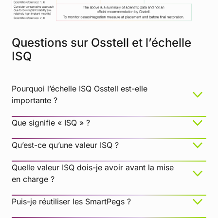
Questions sur Osstell et l’échelle
ISQ
Pourquoi l’échelle ISQ Osstell est-elle
importante ?
Que signifie « ISQ » ?
Qu’est-ce qu’une valeur ISQ ?
Quelle valeur ISQ dois-je avoir avant la mise
en charge ?
Puis-je réutiliser les SmartPegs ?