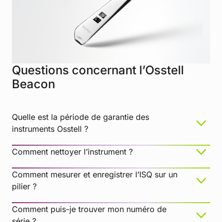
Questions concernant l’Osstell
Beacon
Quelle est la période de garantie des
instruments Osstell ?
Comment nettoyer l’instrument ?
Comment mesurer et enregistrer l’ISQ sur un
pilier ?
Comment puis-je trouver mon numéro de
série ?