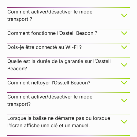
Comment activer/désactiver le mode
transport ?
Comment fonctionne l’Osstell Beacon ?
Dois-je être connecté au Wi-Fi ?
Quelle est la durée de la garantie sur l’Osstell
Beacon?
Comment nettoyer l’Osstell Beacon?
Comment activer/désactiver le mode
transport?
Lorsque la balise ne démarre pas ou lorsque
l’écran affiche une clé et un manuel.