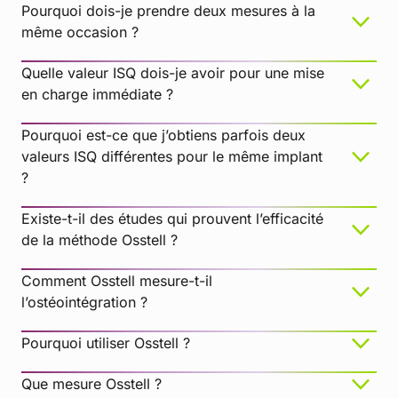
Pourquoi dois-je prendre deux mesures à la
même occasion ?
Quelle valeur ISQ dois-je avoir pour une mise
en charge immédiate ?
Pourquoi est-ce que j’obtiens parfois deux
valeurs ISQ différentes pour le même implant
?
Existe-t-il des études qui prouvent l’efficacité
de la méthode Osstell ?
Comment Osstell mesure-t-il
l’ostéointégration ?
Pourquoi utiliser Osstell ?
Que mesure Osstell ?