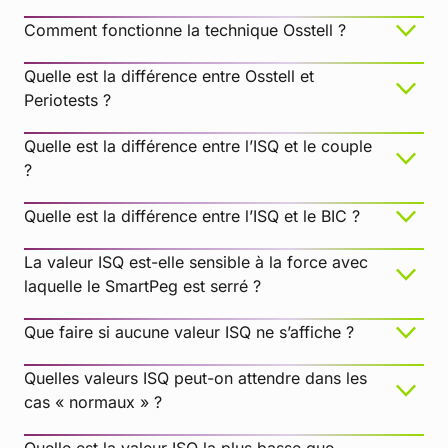
Comment fonctionne la technique Osstell ?
Quelle est la différence entre Osstell et
Periotests ?
Quelle est la différence entre l’ISQ et le couple
?
Quelle est la différence entre l’ISQ et le BIC ?
La valeur ISQ est-elle sensible à la force avec
laquelle le SmartPeg est serré ?
Que faire si aucune valeur ISQ ne s’affiche ?
Quelles valeurs ISQ peut-on attendre dans les
cas « normaux » ?