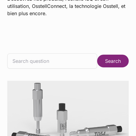
utilisation, OsstellConnect, la technologie Osstell, et
bien plus encore.
Search