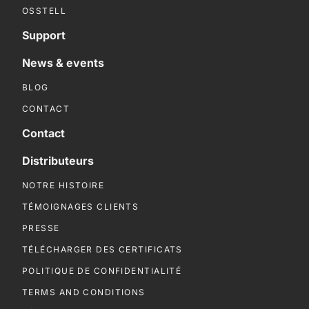
OSSTELL
Support
News & events
BLOG
CONTACT
Contact
Distributeurs
NOTRE HISTOIRE
TÉMOIGNAGES CLIENTS
PRESSE
TÉLÉCHARGER DES CERTIFICATS
POLITIQUE DE CONFIDENTIALITÉ
TERMS AND CONDITIONS