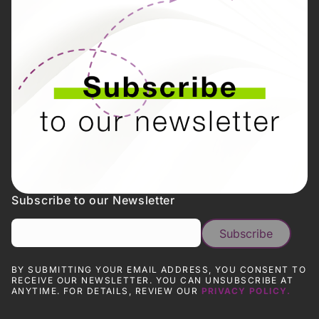
Subscribe to our Newsletter
BY SUBMITTING YOUR EMAIL ADDRESS, YOU CONSENT TO
RECEIVE OUR NEWSLETTER. YOU CAN UNSUBSCRIBE AT
ANYTIME. FOR DETAILS, REVIEW OUR
PRIVACY POLICY.