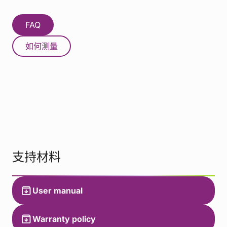
FAQ
如何测量
支持材料
User manual
Warranty policy