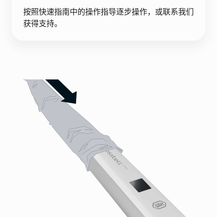
按照快速指南中的操作指导逐步操作，或联系我们
获得支持。