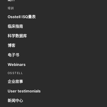
培训
Osstell ISQ量表
临床指南
科学数据库
博客
电子书
Webinars
OSSTELL
企业故事
User testimonials
新闻中心