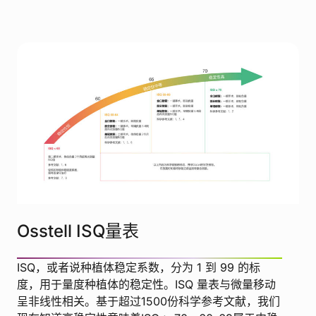
Osstell ISQ量表
ISQ，或者说种植体稳定系数，分为 1 到 99 的标
度，用于量度种植体的稳定性。ISQ 量表与微量移动
呈非线性相关。基于超过1500份科学参考文献，我们