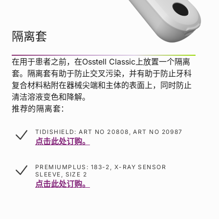
隔离套
在用于患者之前，在Osstell Classic上放置一个隔离
套。隔离套有助于防止交叉污染，并有助于防止牙科
复合材料粘附在器械尖端和主体的表面上，同时防止
清洁溶液变色和降解。
推荐的隔离套：
TIDISHIELD: ART NO 20808, ART NO 20987
点击此处订购。
PREMIUMPLUS: 183-2, X-RAY SENSOR
SLEEVE, SIZE 2
点击此处订购。