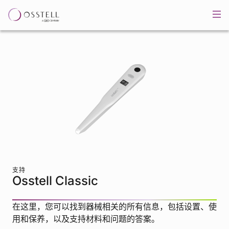
支持
Osstell Classic
在这里，您可以找到器械相关的所有信息，包括设置、使
用和保养，以及支持材料和问题的答案。