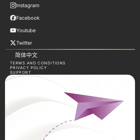
Instagram
Facebook
Youtube
Twitter
简体中文
TERMS AND CONDITIONS
PRIVACY POLICY
SUPPORT