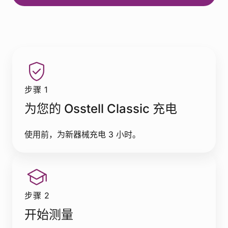
步骤 1
为您的 Osstell Classic 充电
使用前，为新器械充电 3 小时。
步骤 2
开始测量