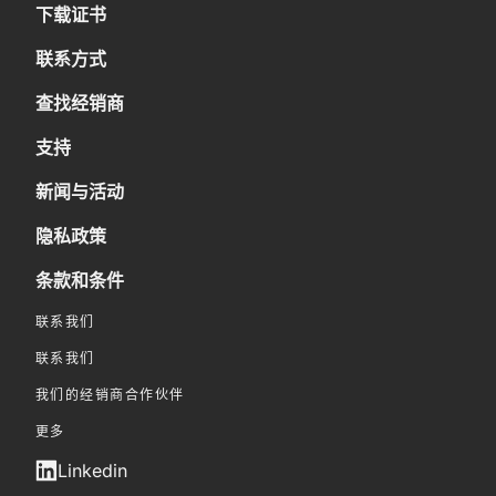
下载证书
联系方式
查找经销商
支持
新闻与活动
隐私政策
条款和条件
联系我们
联系我们
我们的经销商合作伙伴
更多
Linkedin