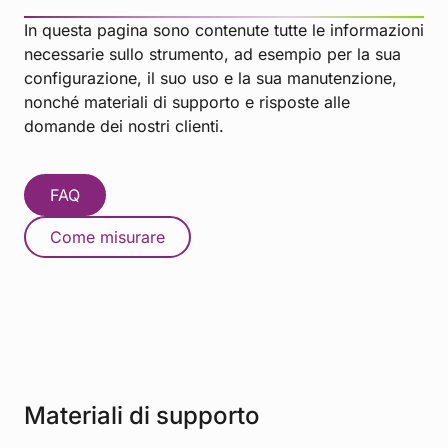
In questa pagina sono contenute tutte le informazioni
necessarie sullo strumento, ad esempio per la sua
configurazione, il suo uso e la sua manutenzione,
nonché materiali di supporto e risposte alle
domande dei nostri clienti.
FAQ
Come misurare
Materiali di supporto