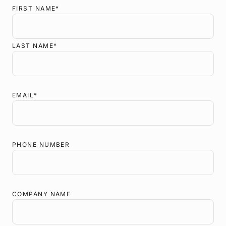
FIRST NAME
*
LAST NAME
*
EMAIL
*
tidiproducts.com
PHONE NUMBER
COMPANY NAME