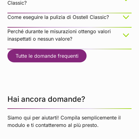
Classic?
Come eseguire la pulizia di Osstell Classic?
Perché durante le misurazioni ottengo valori
inaspettati o nessun valore?
Tutte le domande frequenti
Hai ancora domande?
Siamo qui per aiutarti! Compila semplicemente il
modulo e ti contatteremo al più presto.