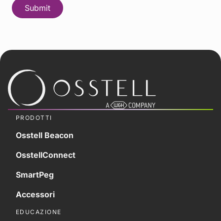
PRODOTTI
Osstell Beacon
OsstellConnect
SmartPeg
Accessori
EDUCAZIONE