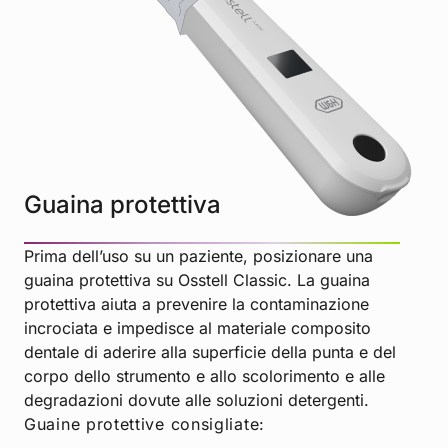
Guaina protettiva
Prima dell’uso su un paziente, posizionare una
guaina protettiva su Osstell Classic. La guaina
protettiva aiuta a prevenire la contaminazione
incrociata e impedisce al materiale composito
dentale di aderire alla superficie della punta e del
corpo dello strumento e allo scolorimento e alle
degradazioni dovute alle soluzioni detergenti.
Guaine protettive consigliate: