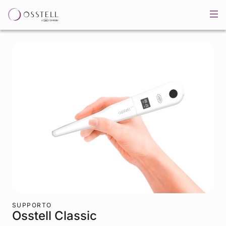
SUPPORTO
Osstell Classic