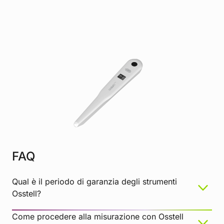
FAQ
Qual è il periodo di garanzia degli strumenti
Osstell?
Come procedere alla misurazione con Osstell