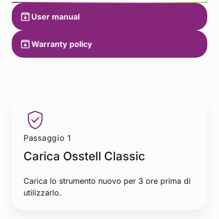
User manual
Warranty policy
Passaggio 1
Carica Osstell Classic
Carica lo strumento nuovo per 3 ore prima di
utilizzarlo.