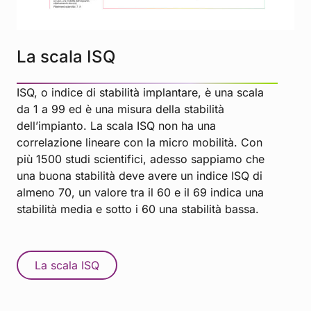
La scala ISQ
ISQ, o indice di stabilità implantare, è una scala
da 1 a 99 ed è una misura della stabilità
dell’impianto. La scala ISQ non ha una
correlazione lineare con la micro mobilità. Con
più 1500 studi scientifici, adesso sappiamo che
una buona stabilità deve avere un indice ISQ di
almeno 70, un valore tra il 60 e il 69 indica una
stabilità media e sotto i 60 una stabilità bassa.
La scala ISQ