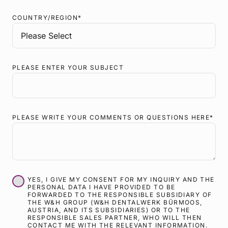
COUNTRY/REGION
*
PLEASE ENTER YOUR SUBJECT
PLEASE WRITE YOUR COMMENTS OR QUESTIONS HERE
*
YES, I GIVE MY CONSENT FOR MY INQUIRY AND THE
PERSONAL DATA I HAVE PROVIDED TO BE
FORWARDED TO THE RESPONSIBLE SUBSIDIARY OF
THE W&H GROUP (W&H DENTALWERK BÜRMOOS,
AUSTRIA, AND ITS SUBSIDIARIES) OR TO THE
RESPONSIBLE SALES PARTNER, WHO WILL THEN
CONTACT ME WITH THE RELEVANT INFORMATION.