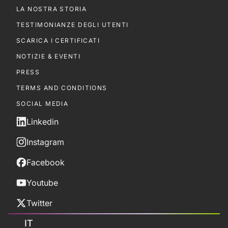
LA NOSTRA STORIA
TESTIMONIANZE DEGLI UTENTI
SCARICA I CERTIFICATI
NOTIZIE & EVENTI
PRESS
TERMS AND CONDITIONS
SOCIAL MEDIA
Linkedin
Instagram
Facebook
Youtube
Twitter
IT