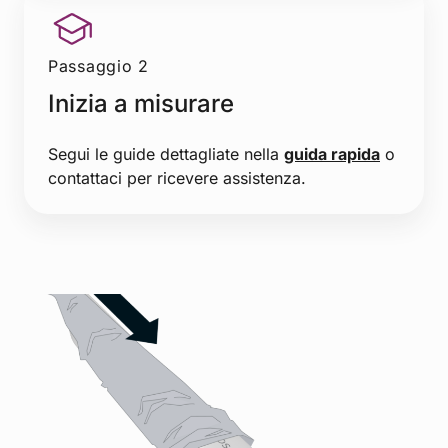
Passaggio 2
Inizia a misurare
Segui le guide dettagliate nella
guida rapida
o
contattaci per ricevere assistenza.