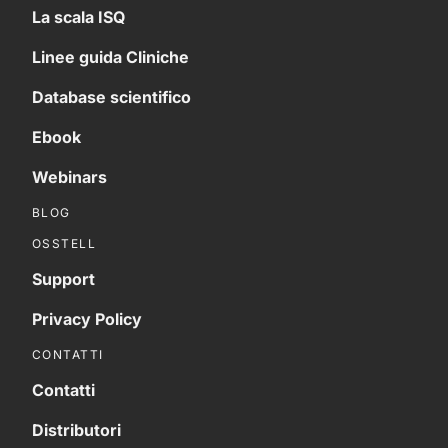
La scala ISQ
Linee guida Cliniche
Database scientifico
Ebook
Webinars
BLOG
OSSTELL
Support
Privacy Policy
CONTATTI
Contatti
Distributori