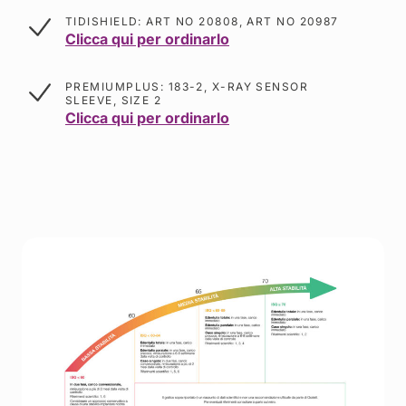
TIDISHIELD: ART NO 20808, ART NO 20987
Clicca qui per ordinarlo
PREMIUMPLUS: 183-2, X-RAY SENSOR
SLEEVE, SIZE 2
Clicca qui per ordinarlo