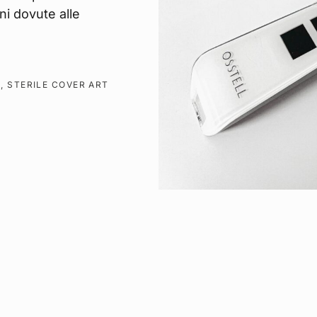
ni dovute alle
, STERILE COVER ART