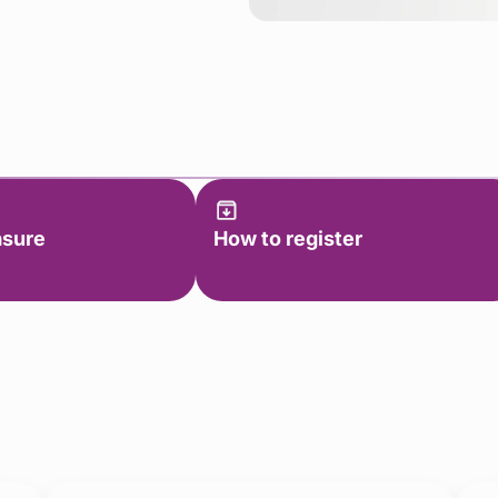
asure
How to register