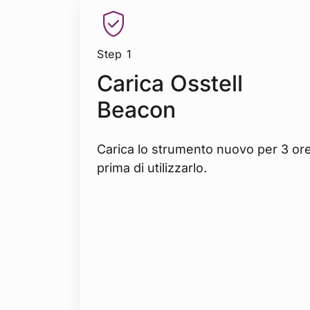
Step 1
Carica Osstell
Beacon
Carica lo strumento nuovo per 3 or
prima di utilizzarlo.