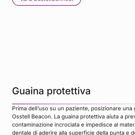
Guaina protettiva
Prima dell’uso su un paziente, posizionare una 
Osstell Beacon. La guaina protettiva aiuta a pre
contaminazione incrociata e impedisce al mater
dentale di aderire alla superficie della punta e d