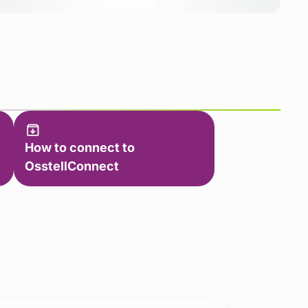
How to connect to
OsstellConnect