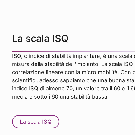
La scala ISQ
ISQ, o indice di stabilità implantare, è una scala
misura della stabilità dell’impianto. La scala IS
correlazione lineare con la micro mobilità. Con 
scientifici, adesso sappiamo che una buona sta
indice ISQ di almeno 70, un valore tra il 60 e il 6
media e sotto i 60 una stabilità bassa.
La scala ISQ