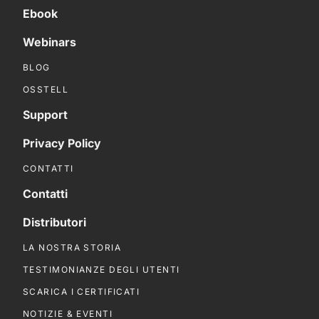
Ebook
Webinars
BLOG
OSSTELL
Support
Privacy Policy
CONTATTI
Contatti
Distributori
LA NOSTRA STORIA
TESTIMONIANZE DEGLI UTENTI
SCARICA I CERTIFICATI
NOTIZIE & EVENTI