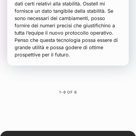
dati certi relativi alla stabilità. Osstell mi
fornisce un dato tangibile della stabilità. Se
sono necessari dei cambiamenti, posso
fornire dei numeri precisi che giustifichino a
tutta l’equipe il nuovo protocollo operativo.
Penso che questa tecnologia possa essere di
grande utilità e possa godere di ottime
prospettive per il futuro.
1-6 OF 6