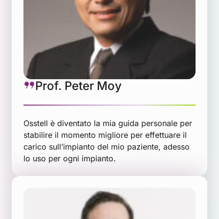
Prof. Peter Moy
Osstell è diventato la mia guida personale per
stabilire il momento migliore per effettuare il
carico sull’impianto del mio paziente, adesso
lo uso per ogni impianto.