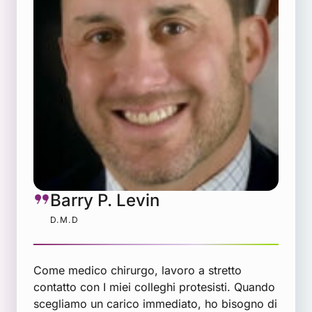
Barry P. Levin
D.M.D
Come medico chirurgo, lavoro a stretto
contatto con I miei colleghi protesisti. Quando
scegliamo un carico immediato, ho bisogno di