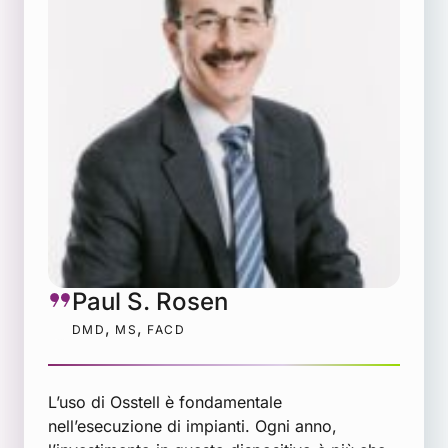
Paul S. Rosen
,
,
DMD
MS
FACD
L’uso di Osstell è fondamentale
nell’esecuzione di impianti. Ogni anno,