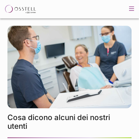
Cosa dicono alcuni dei nostri
utenti