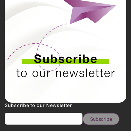
Subscribe to our Newsletter