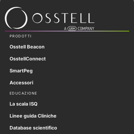
PRODOTTI
Osstell Beacon
OsstellConnect
SmartPeg
Accessori
EDUCAZIONE
La scala ISQ
Linee guida Cliniche
Database scientifico