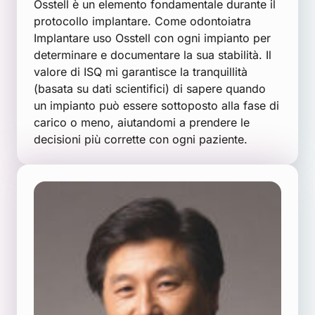
Osstell è un elemento fondamentale durante il
protocollo implantare. Come odontoiatra
Implantare uso Osstell con ogni impianto per
determinare e documentare la sua stabilità. Il
valore di ISQ mi garantisce la tranquillità
(basata su dati scientifici) di sapere quando
un impianto può essere sottoposto alla fase di
carico o meno, aiutandomi a prendere le
decisioni più corrette con ogni paziente.