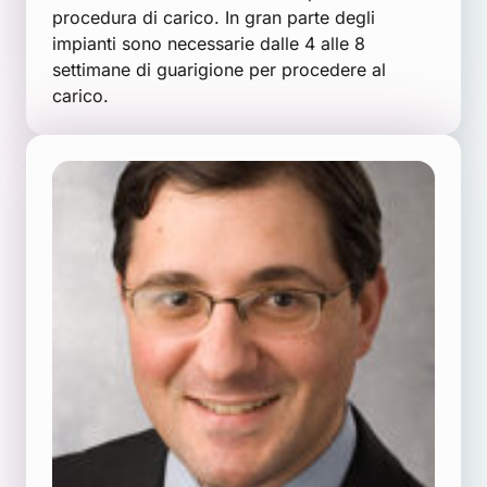
procedura di carico. In gran parte degli
impianti sono necessarie dalle 4 alle 8
settimane di guarigione per procedere al
carico.