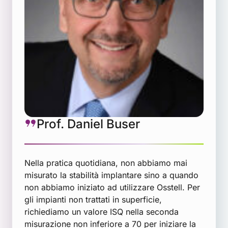
Prof. Daniel Buser
Nella pratica quotidiana, non abbiamo mai
misurato la stabilità implantare sino a quando
non abbiamo iniziato ad utilizzare Osstell. Per
gli impianti non trattati in superficie,
richiediamo un valore ISQ nella seconda
misurazione non inferiore a 70 per iniziare la