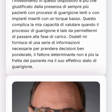
l’investimento in questo dispositivo è più che
giustificato dalla presenza di sempre più
pazienti con processi di guarigione lenti o con
impianti inseriti con un torque basso. Questo
complica la mia capacità di valutare quando il
processo di guarigione è tale da permettermi
di passare alla fase di carico. Osstell mi
fornisce di una serie di informazioni
necessarie per prendere decisioni ben
ponderate, il fattore determinante non è più la
fretta del paziente ma il suo effettivo stato di
guarigione.