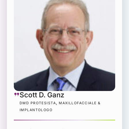
Scott D. Ganz
,
DMD PROTESISTA
MAXILLOFACCIALE &
IMPLANTOLOGO