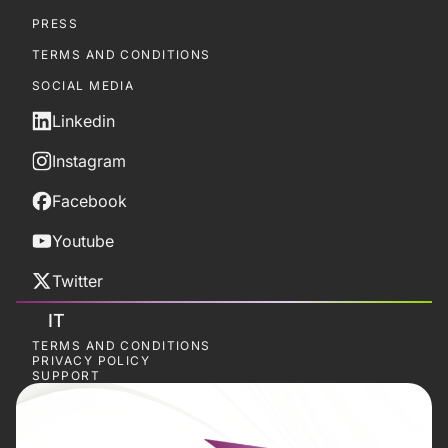
PRESS
TERMS AND CONDITIONS
SOCIAL MEDIA
Linkedin
Instagram
Facebook
Youtube
Twitter
IT
TERMS AND CONDITIONS
PRIVACY POLICY
SUPPORT