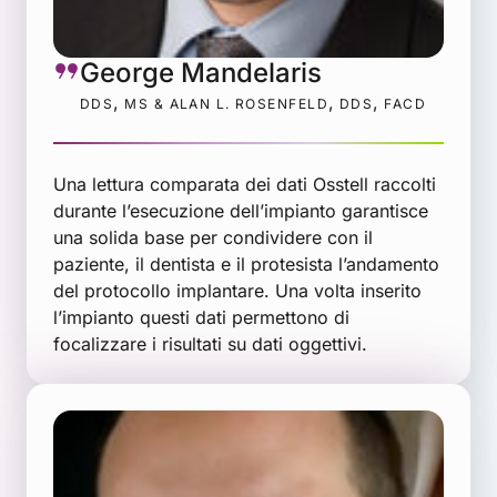
George Mandelaris
,
,
,
DDS
MS & ALAN L. ROSENFELD
DDS
FACD
Una lettura comparata dei dati Osstell raccolti
durante l’esecuzione dell’impianto garantisce
una solida base per condividere con il
paziente, il dentista e il protesista l’andamento
del protocollo implantare. Una volta inserito
l’impianto questi dati permettono di
focalizzare i risultati su dati oggettivi.