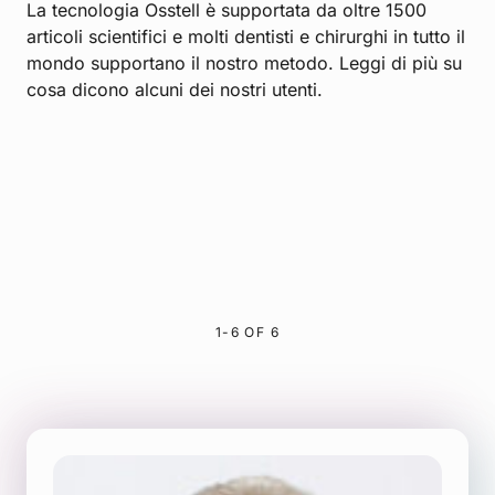
La tecnologia Osstell è supportata da oltre 1500
articoli scientifici e molti dentisti e chirurghi in tutto il
mondo supportano il nostro metodo. Leggi di più su
cosa dicono alcuni dei nostri utenti.
1-6 OF 6