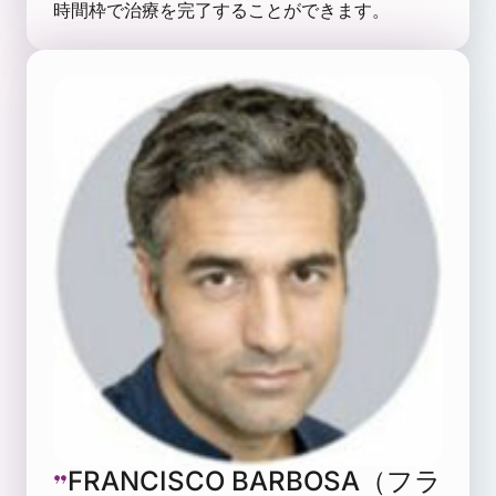
時間枠で治療を完了することができます。
FRANCISCO BARBOSA（フラ