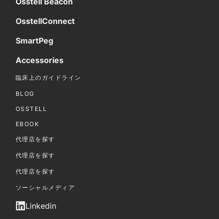
Osstell Beacon
OsstellConnect
SmartPeg
Accessories
臨床上のガイドライン
BLOG
OSSTELL
EBOOK
代理店を探す
代理店を探す
代理店を探す
ソーシャルメディア
Linkedin