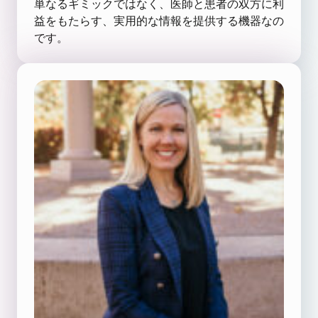
単なるギミックではなく、医師と患者の双方に利
益をもたらす、実用的な情報を提供する機器なの
です。