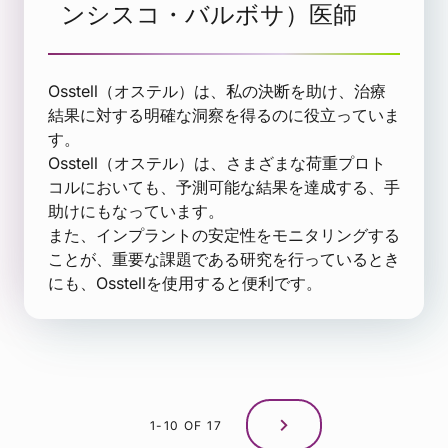
ンシスコ・バルボサ）医師
Osstell（オステル）は、私の決断を助け、治療
結果に対する明確な洞察を得るのに役立っていま
す。
Osstell（オステル）は、さまざまな荷重プロト
コルにおいても、予測可能な結果を達成する、手
助けにもなっています。
また、インプラントの安定性をモニタリングする
ことが、重要な課題である研究を行っているとき
にも、Osstellを使用すると便利です。
1-10 OF 17