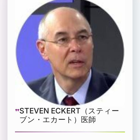
STEVEN ECKERT（スティー
ブン・エカート）医師