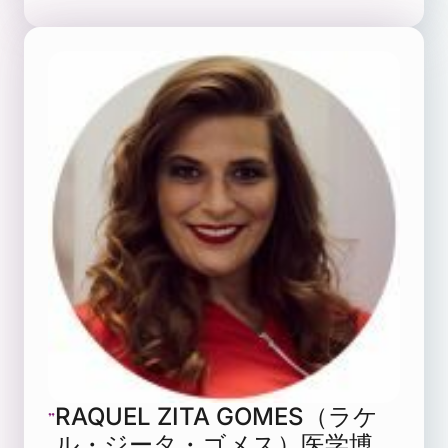
RAQUEL ZITA GOMES（ラケ
ル・ジータ・ゴメス）医学博