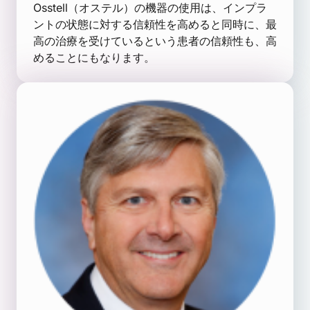
Osstell（オステル）の機器の使用は、インプラ
ントの状態に対する信頼性を高めると同時に、最
高の治療を受けているという患者の信頼性も、高
めることにもなります。