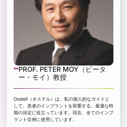
PROF. PETER MOY（ピータ
ー・モイ）教授
Osstell（オステル）は、私の個人的なガイドと
して、患者のインプラントを荷重する、最適な時
期の決定に役立っています。現在、全てのインプ
ラント症例に使用しています。