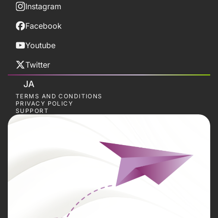
Instagram
Facebook
Youtube
Twitter
JA
TERMS AND CONDITIONS
PRIVACY POLICY
SUPPORT