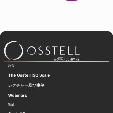
教育
The Osstell ISQ Scale
レクチャー及び事例
Webinars
製品