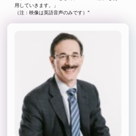
用していきます。」
（注：映像は英語音声のみです）”