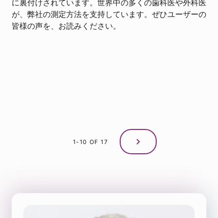
に裏付けされています。世界中の多くの歯科医や外科医
が、弊社の測定方法を支持しています。ぜひユーザーの
皆様の声を、お読みください。
1-10 OF 17