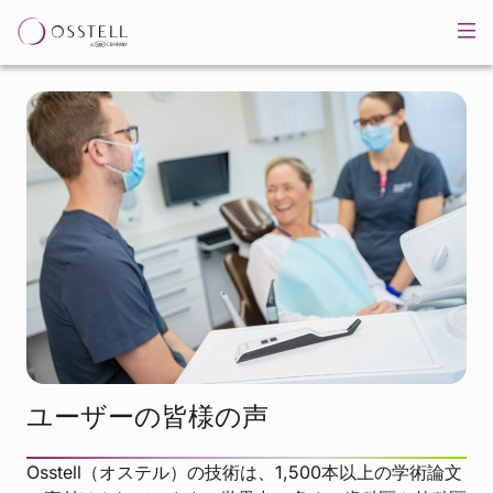
ユーザーの皆様の声
Osstell（オステル）の技術は、1,500本以上の学術論文