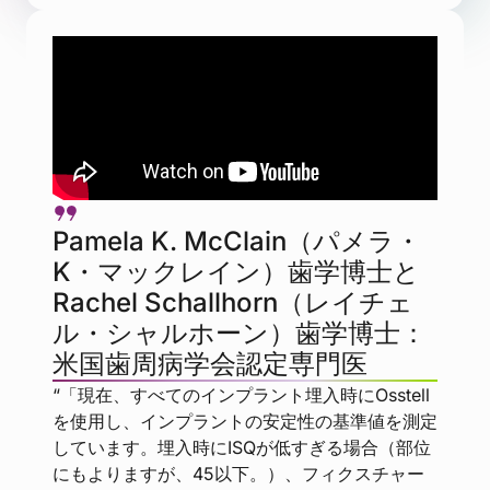
Pamela K. McClain（パメラ・
K・マックレイン）歯学博士と
Rachel Schallhorn（レイチェ
ル・シャルホーン）歯学博士：
米国歯周病学会認定専門医
“「現在、すべてのインプラント埋入時にOsstell
を使用し、インプラントの安定性の基準値を測定
しています。埋入時にISQが低すぎる場合（部位
にもよりますが、45以下。）、フィクスチャー