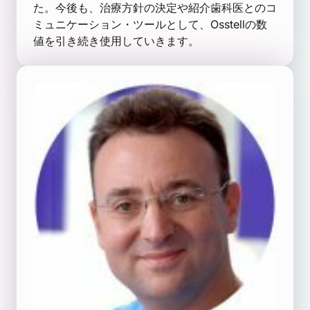
た。今後も、治療方針の決定や紹介歯科医とのコ
ミュニケーション・ツールとして、Osstellの数
値を引き続き使用していきます。