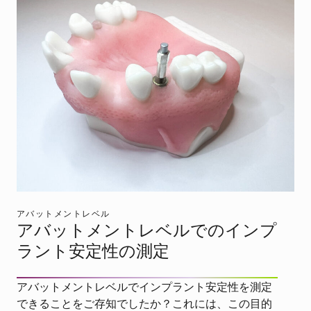
アバットメントレベル
アバットメントレベルでのインプ
ラント安定性の測定
アバットメントレベルでインプラント安定性を測定
できることをご存知でしたか？これには、この目的