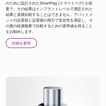
のために設計されたSmartPeg [スマートペグ] が必
要で、その結果はインプラントレベルで測定された
結果と直接比較することはできません。アバットメ
ントの設置前と設置後の両方で安定性を測定し、そ
の後の経過観察で比較するための基準値を得ること
をお勧めします。
詳細を参照