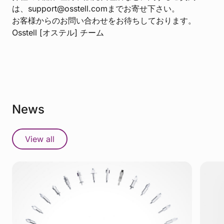
は、support@osstell.comまでお寄せ下さい。
お客様からのお問い合わせをお待ちしております。
Osstell [オステル] チーム
News
View all