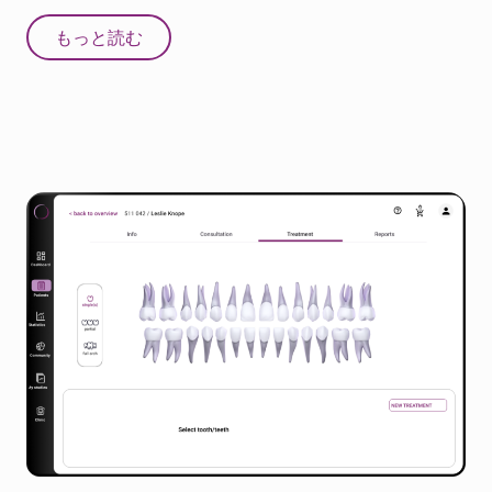
もっと読む