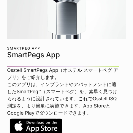
SMARTPEG APP
SmartPegs App
Osstell SmartPegs App（オステル スマートペグ ア
プリ）をご紹介します。
このアプリは、インプラントやアバットメントに適
したSmartPeg™（スマートペグ）を、素早く見つけ
られるように設計されています。これでOsstell ISQ
測定を、より簡単に実施できます。App Storeと
Google Playでダウンロードできます。