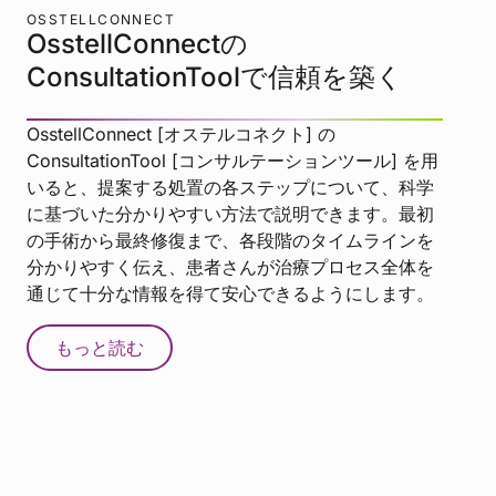
OSSTELLCONNECT
OsstellConnectの
ConsultationToolで信頼を築く
OsstellConnect [オステルコネクト] の
ConsultationTool [コンサルテーションツール] を用
いると、提案する処置の各ステップについて、科学
に基づいた分かりやすい方法で説明できます。最初
の手術から最終修復まで、各段階のタイムラインを
分かりやすく伝え、患者さんが治療プロセス全体を
通じて十分な情報を得て安心できるようにします。
もっと読む