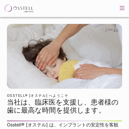
OSSTELL® [オステル] へようこそ
当社は、臨床医を支援し、患者様の
歯に最高な時間を提供します。
Osstell® [オステル] は、インプラントの安定性を客観