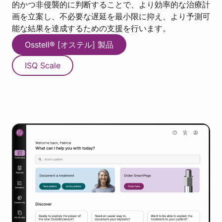
的かつ非侵襲的に判断することで、より効率的な治療計
画を立案し、不必要な遅延を最小限に抑え、より予測可
能な結果を達成するための支援を行います。
Osstell® [オステル] 製品
ISQ Scale