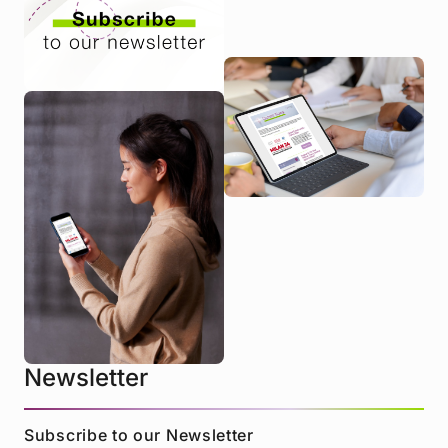
Newsletter
Subscribe to our Newsletter