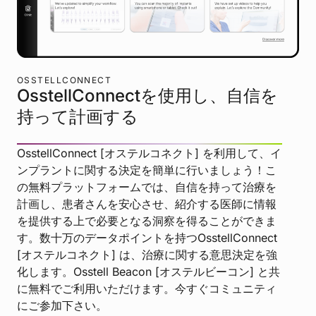
OSSTELLCONNECT
OsstellConnectを使用し、自信を
持って計画する
OsstellConnect [オステルコネクト] を利用して、イ
ンプラントに関する決定を簡単に行いましょう！こ
の無料プラットフォームでは、自信を持って治療を
計画し、患者さんを安心させ、紹介する医師に情報
を提供する上で必要となる洞察を得ることができま
す。数十万のデータポイントを持つOsstellConnect
[オステルコネクト] は、治療に関する意思決定を強
化します。Osstell Beacon [オステルビーコン] と共
に無料でご利用いただけます。今すぐコミュニティ
にご参加下さい。