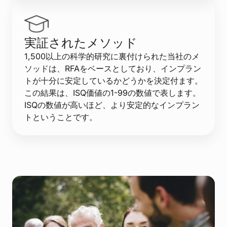
実証されたメソッド
1,500以上の科学的研究に裏付けられた当社のメ
ソッドは、RFAをベースとしており、インプラン
トが十分に安定しているかどうかを決定付ます。
この結果は、ISQ価値の1-99の数値で表します。
ISQの数値が高いほど、より安定的なインプラン
トということです。