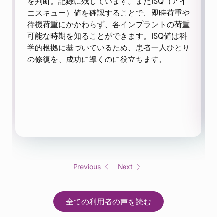
を判断。記録に残しています。またISQ（アイ
エスキュー）値を確認することで、即時荷重や
待機荷重にかかわらず、各インプラントの荷重
可能な時期を知ることができます。ISQ値は科
学的根拠に基づいているため、患者一人ひとり
の修復を、成功に導くのに役立ちます。
Previous
Next
全ての利用者の声を読む