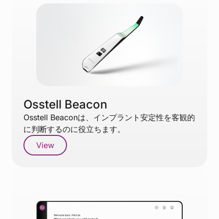
Osstell Beacon
Osstell Beaconは、インプラント安定性を客観的
に判断するのに役立ちます。
View