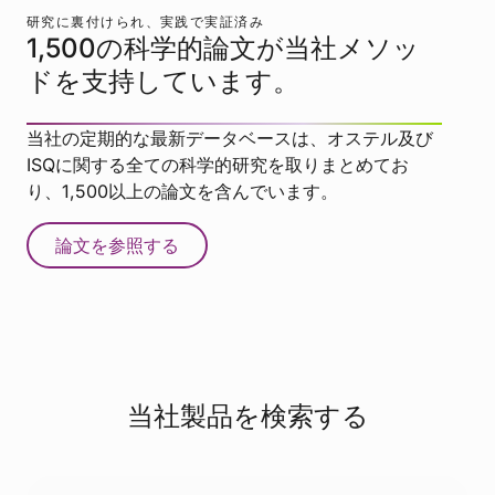
研究に裏付けられ、実践で実証済み
1,500の科学的論文が当社メソッ
ドを支持しています。
当社の定期的な最新データベースは、オステル及び
ISQに関する全ての科学的研究を取りまとめてお
り、1,500以上の論文を含んでいます。
論文を参照する
当社製品を検索する