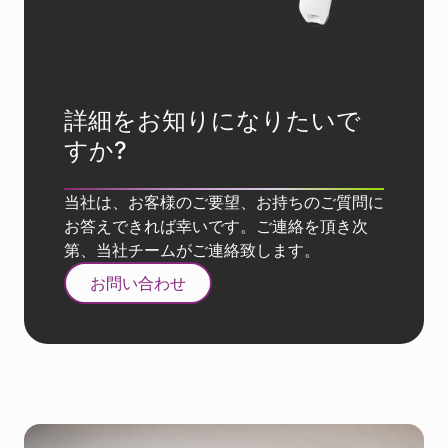
詳細をお知りになりたいで
すか?
当社は、お客様のご要望、お持ちのご質問に
お答えできれば幸いです。ご連絡を頂き次
第、当社チームがご連絡致します。
お問い合わせ