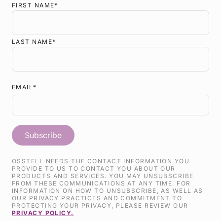
FIRST NAME
*
LAST NAME
*
EMAIL
*
OSSTELL NEEDS THE CONTACT INFORMATION YOU
PROVIDE TO US TO CONTACT YOU ABOUT OUR
PRODUCTS AND SERVICES. YOU MAY UNSUBSCRIBE
FROM THESE COMMUNICATIONS AT ANY TIME. FOR
INFORMATION ON HOW TO UNSUBSCRIBE, AS WELL AS
OUR PRIVACY PRACTICES AND COMMITMENT TO
PROTECTING YOUR PRIVACY, PLEASE REVIEW OUR
PRIVACY POLICY.