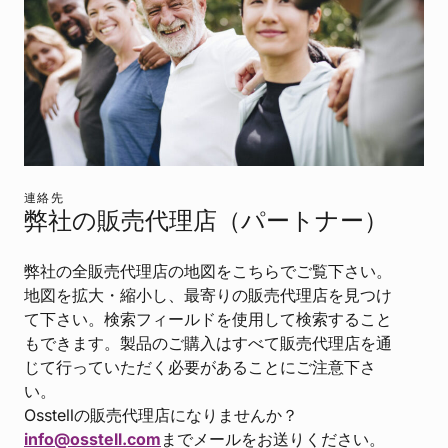
連絡先
弊社の販売代理店（パートナー）
弊社の全販売代理店の地図をこちらでご覧下さい。
地図を拡大・縮小し、最寄りの販売代理店を見つけ
て下さい。検索フィールドを使用して検索すること
もできます。製品のご購入はすべて販売代理店を通
じて行っていただく必要があることにご注意下さ
い。
Osstellの販売代理店になりませんか？
info@osstell.com
までメールをお送りください。