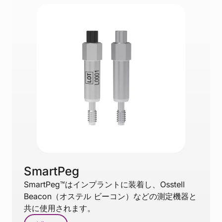
SmartPeg
SmartPeg™はインプラントに装着し、Osstell
Beacon（オステル ビーコン）などの測定機器と
共に使用されます。