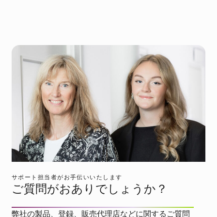
サポート担当者がお手伝いいたします
ご質問がおありでしょうか？
弊社の製品、登録、販売代理店などに関するご質問