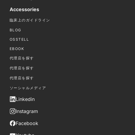
Accessories
臨床上のガイドライン
BLOG
OSSTELL
EBOOK
代理店を探す
代理店を探す
代理店を探す
ソーシャルメディア
Linkedin
Instagram
Facebook