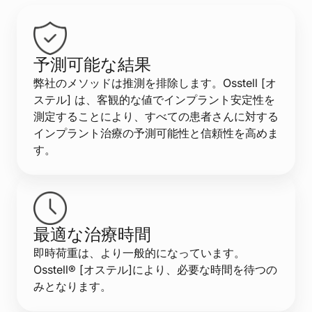
予測可能な結果
弊社のメソッドは推測を排除します。Osstell [オ
ステル] は、客観的な値でインプラント安定性を
測定することにより、すべての患者さんに対する
インプラント治療の予測可能性と信頼性を高めま
す。
最適な治療時間
即時荷重は、より一般的になっています。
Osstell® [オステル]により、必要な時間を待つの
みとなります。