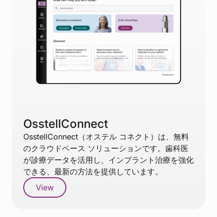
OsstellConnect
OsstellConnect（オステル コネクト）は、無料
のクラウドベース ソリューションです。歯科医
が診療データを活用し、インプラント治療を強化
できる、最新の方法を提供しています。
View