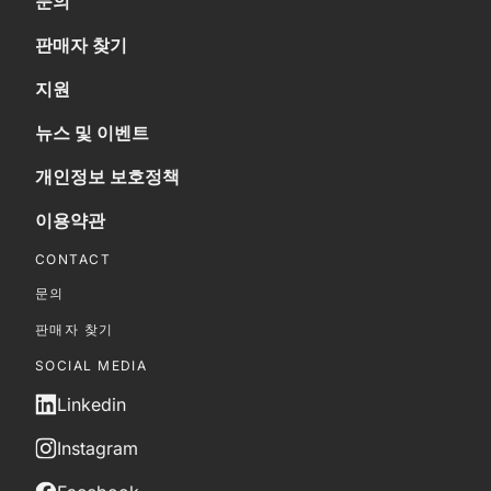
문의
판매자 찾기
지원
뉴스 및 이벤트
개인정보 보호정책
이용약관
CONTACT
문의
판매자 찾기
SOCIAL MEDIA
Linkedin
Instagram