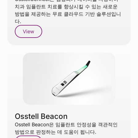
치과 임플란트 치료를 향상시킬 수 있는 새로운
방법을 제공하는 무료 클라우드 기반 솔루션입니
다.
View
Osstell Beacon
Osstell Beacon은 임플란트 안정성을 객관적인
방법으로 판정하는 데 도움이 됩니다.