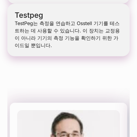
Testpeg
TestPeg는 측정을 연습하고 Osstell 기기를 테스
트하는 데 사용할 수 있습니다. 이 장치는 교정용
이 아니라 기기의 측정 기능을 확인하기 위한 가
이드일 뿐입니다.