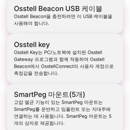
Osstell Beacon USB 케이블
Osstell Beacon을 충전하려면 이 USB 케이블을
사용해야 합니다.
Osstell key
Osstell Key는 PC/노트북에 설치된 Osstell
Gateway 프로그램과 함께 작동하여 Osstell
Beacon에서 OsstellConnect의 사용자 계정으로
측정값을 전송합니다.
SmartPeg 마운트(5개)
고압 멸균 기능이 있는 SmartPeg 마운트는
SmartPeg를 운반하고 임플란트 또는 지대주에
연결하는 데 사용됩니다. SmartPeg 마운트는 5
개의 상자로 제공됩니다.