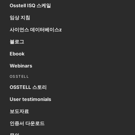
Osstell ISQ 스케일
임상 지침
사이언스 데이터베이스z
블로그
Ebook
Webinars
OSSTELL
OSSTELL 스토리
User testimonials
보도자료
인증서 다운로드