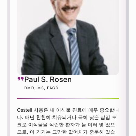
Paul S. Rosen
,
,
DMD
MS
FACD
Osstell 사용은 내 이식물 진료에 매우 중요합니
다. 매년 천천히 치유되거나 극히 낮은 삽입 토
크로 이식물을 식립한 환자가 늘 여러 명 있으
므로, 이 기기는 그만한 값어치가 충분히 있습