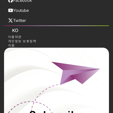
Facebook
Youtube
Twitter
KO
이용약관
개인정보 보호정책
지원