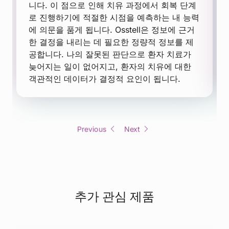
니다. 이 점으로 인해 치유 과정에서 회복 단계
로 진행하기에 적절한 시점을 예측하는 내 능력
에 의문을 품게 됩니다. Osstell은 정보에 근거
한 결정을 내리는 데 필요한 정량적 정보를 제
공합니다. 나의 잘못된 판단으로 환자 치료가
늦어지는 일이 없어지고, 환자의 치유에 대한
객관적인 데이터가 결정적 요인이 됩니다.
Previous
Next
추가 관심 제품