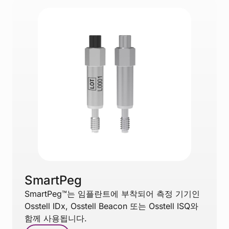
SmartPeg
SmartPeg™는 임플란트에 부착되어 측정 기기인
Osstell IDx, Osstell Beacon 또는 Osstell ISQ와
함께 사용됩니다.