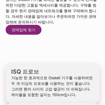
위한 다양한 고품질 액세서리를 제공합니다. 구매를 원
할 경우 현지 판매업체 네트워크를 통해 구매해야 합니
다. 자세한 내용을 알아보거나 주문하려면 가까운 판매
업체에 문의하시기 바랍니다.
판매업체 찾기
ISQ 프로브
가능한 한 효과적으로 Osstell 기구를 사용하려면
두 개 이상의 프로브를 사용하는 것이 좋습니다.
그러면 환자 사이의 고압 멸균이 더 쉬워집니다.
케이블을 포함한 길이는 150cm입니다.