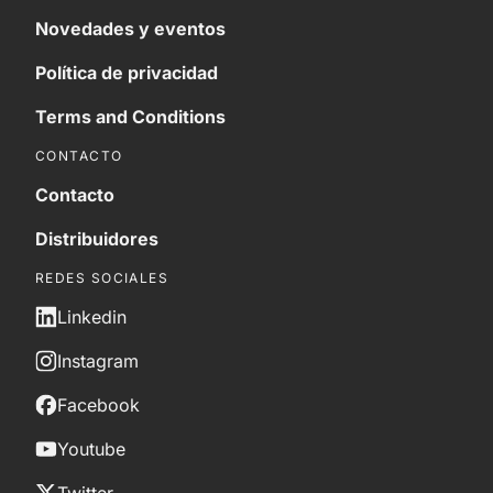
Novedades y eventos
Política de privacidad
Terms and Conditions
CONTACTO
Contacto
Distribuidores
REDES SOCIALES
Linkedin
Instagram
Facebook
Youtube