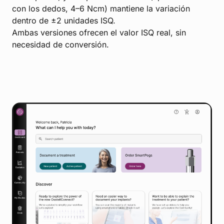
con los dedos, 4–6 Ncm) mantiene la variación
dentro de ±2 unidades ISQ.
Ambas versiones ofrecen el valor ISQ real, sin
necesidad de conversión.