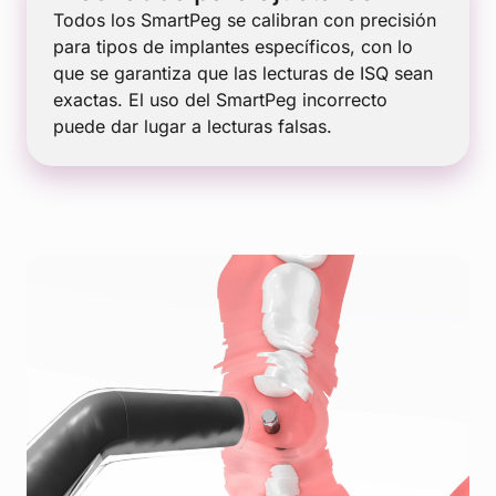
Todos los SmartPeg se calibran con precisión
para tipos de implantes específicos, con lo
que se garantiza que las lecturas de ISQ sean
exactas. El uso del SmartPeg incorrecto
puede dar lugar a lecturas falsas.