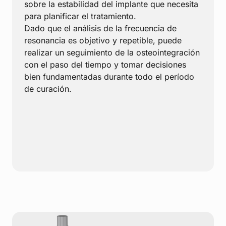
sobre la estabilidad del implante que necesita
para planificar el tratamiento.
Dado que el análisis de la frecuencia de
resonancia es objetivo y repetible, puede
realizar un seguimiento de la osteointegración
con el paso del tiempo y tomar decisiones
bien fundamentadas durante todo el período
de curación.