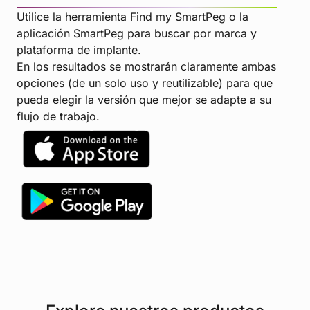
Utilice la herramienta Find my SmartPeg o la
aplicación SmartPeg para buscar por marca y
plataforma de implante.
En los resultados se mostrarán claramente ambas
opciones (de un solo uso y reutilizable) para que
pueda elegir la versión que mejor se adapte a su
flujo de trabajo.