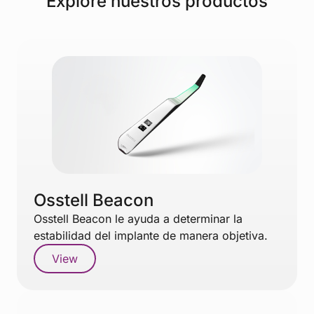
Explore nuestros productos
Osstell Beacon
Osstell Beacon le ayuda a determinar la
estabilidad del implante de manera objetiva.
View