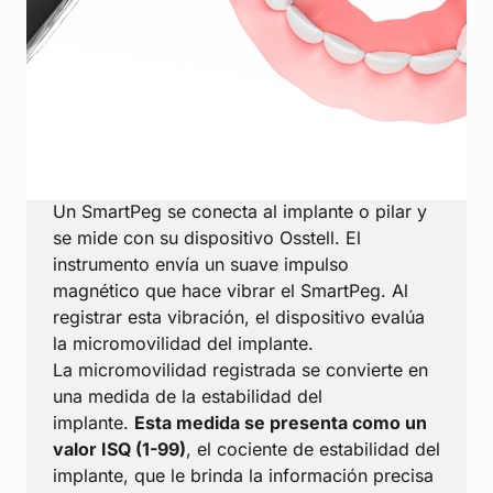
¿Cómo funciona?
Un SmartPeg se conecta al implante o pilar y
se mide con su dispositivo Osstell. El
instrumento envía un suave impulso
magnético que hace vibrar el SmartPeg. Al
registrar esta vibración, el dispositivo evalúa
la micromovilidad del implante.
La micromovilidad registrada se convierte en
una medida de la estabilidad del
implante.
Esta medida se presenta como un
valor ISQ (1-99)
, el cociente de estabilidad del
implante, que le brinda la información precisa