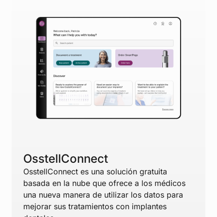
OsstellConnect
OsstellConnect es una solución gratuita
basada en la nube que ofrece a los médicos
una nueva manera de utilizar los datos para
mejorar sus tratamientos con implantes