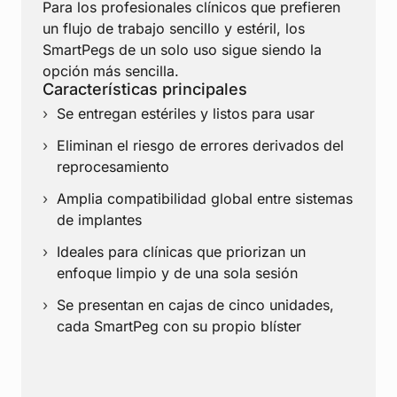
Para los profesionales clínicos que prefieren
un flujo de trabajo sencillo y estéril, los
SmartPegs de un solo uso sigue siendo la
opción más sencilla.
Características principales
Se entregan estériles y listos para usar
Eliminan el riesgo de errores derivados del
reprocesamiento
Amplia compatibilidad global entre sistemas
de implantes
Ideales para clínicas que priorizan un
enfoque limpio y de una sola sesión
Se presentan en cajas de cinco unidades,
cada SmartPeg con su propio blíster