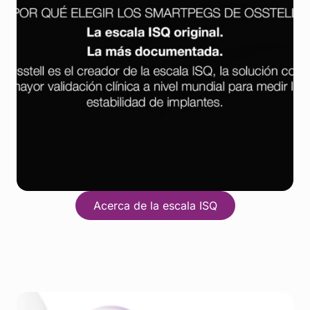
Acerca de la escala ISQ