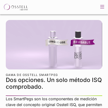
GAMA DE OSSTELL SMARTPEG
Dos opciones. Un solo método ISQ
comprobado.
Los SmartPegs son los componentes de medición
clave del concepto original Osstell ISQ, que permiten