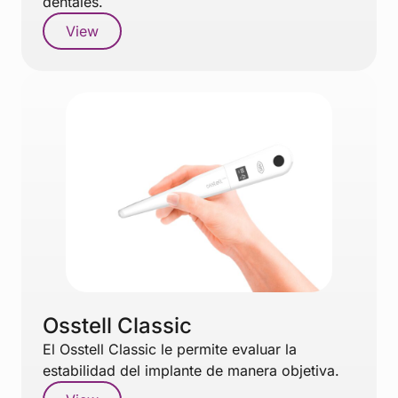
dentales.
View
Osstell Classic
El Osstell Classic le permite evaluar la
estabilidad del implante de manera objetiva.