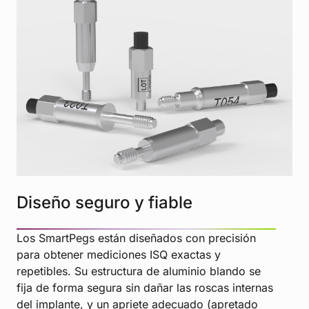
Diseño seguro y fiable
Los SmartPegs están diseñados con precisión
para obtener mediciones ISQ exactas y
repetibles. Su estructura de aluminio blando se
fija de forma segura sin dañar las roscas internas
del implante, y un apriete adecuado (apretado