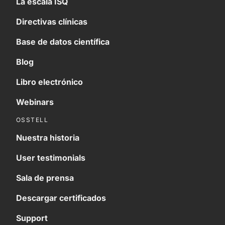
La escala ISQ
Directivas clínicas
Base de datos científica
Blog
Libro electrónico
Webinars
OSSTELL
Nuestra historia
User testimonials
Sala de prensa
Descargar certificados
Support