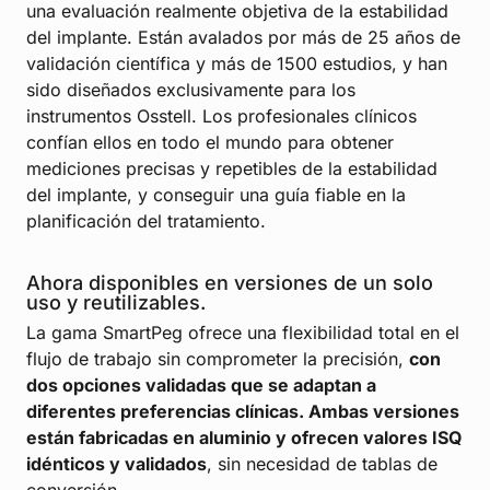
una evaluación realmente objetiva de la estabilidad
del implante. Están avalados por más de 25 años de
validación científica y más de 1500 estudios, y han
sido diseñados exclusivamente para los
instrumentos Osstell. Los profesionales clínicos
confían ellos en todo el mundo para obtener
mediciones precisas y repetibles de la estabilidad
del implante, y conseguir una guía fiable en la
planificación del tratamiento.
Ahora disponibles en versiones de un solo
uso y reutilizables.
La gama SmartPeg ofrece una flexibilidad total en el
flujo de trabajo sin comprometer la precisión,
con
dos opciones validadas que se adaptan a
diferentes preferencias clínicas. Ambas versiones
están fabricadas en aluminio y ofrecen valores ISQ
idénticos y validados
, sin necesidad de tablas de