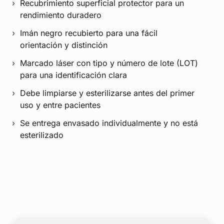
Recubrimiento superficial protector para un
rendimiento duradero
Imán negro recubierto para una fácil
orientación y distinción
Marcado láser con tipo y número de lote (LOT)
para una identificación clara
Debe limpiarse y esterilizarse antes del primer
uso y entre pacientes
Se entrega envasado individualmente y no está
esterilizado