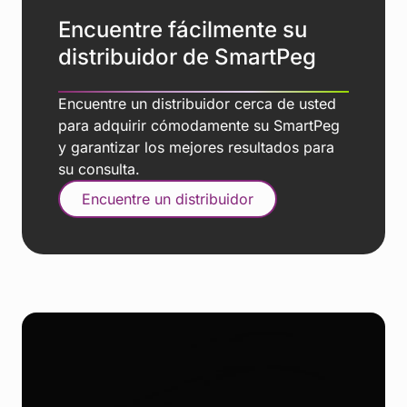
Encuentre fácilmente su
distribuidor de SmartPeg
Encuentre un distribuidor cerca de usted
para adquirir cómodamente su SmartPeg
y garantizar los mejores resultados para
su consulta.
Encuentre un distribuidor