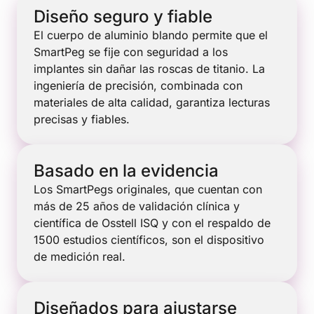
Diseño seguro y fiable
El cuerpo de aluminio blando permite que el
SmartPeg se fije con seguridad a los
implantes sin dañar las roscas de titanio. La
ingeniería de precisión, combinada con
materiales de alta calidad, garantiza lecturas
precisas y fiables.
Basado en la evidencia
Los SmartPegs originales, que cuentan con
más de 25 años de validación clínica y
científica de Osstell ISQ y con el respaldo de
1500 estudios científicos, son el dispositivo
de medición real.
Diseñados para ajustarse