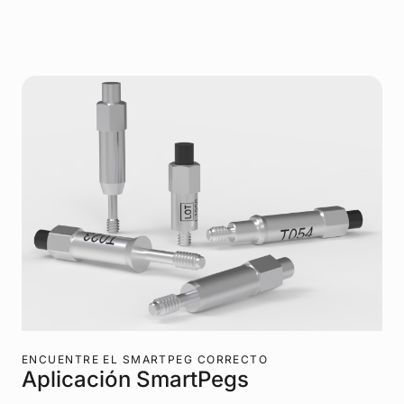
ENCUENTRE EL SMARTPEG CORRECTO
Aplicación SmartPegs