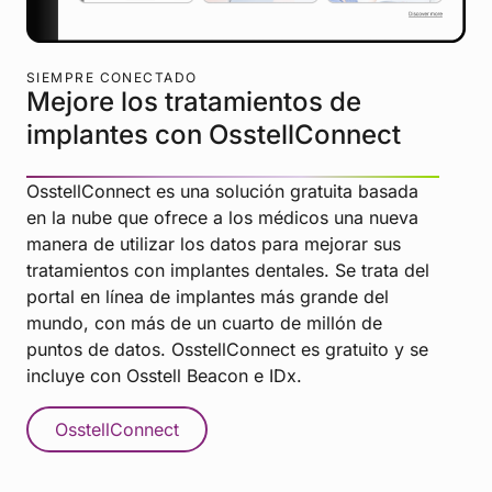
SIEMPRE CONECTADO
Mejore los tratamientos de
implantes con OsstellConnect
OsstellConnect es una solución gratuita basada
en la nube que ofrece a los médicos una nueva
manera de utilizar los datos para mejorar sus
tratamientos con implantes dentales. Se trata del
portal en línea de implantes más grande del
mundo, con más de un cuarto de millón de
puntos de datos. OsstellConnect es gratuito y se
incluye con Osstell Beacon e IDx.
OsstellConnect