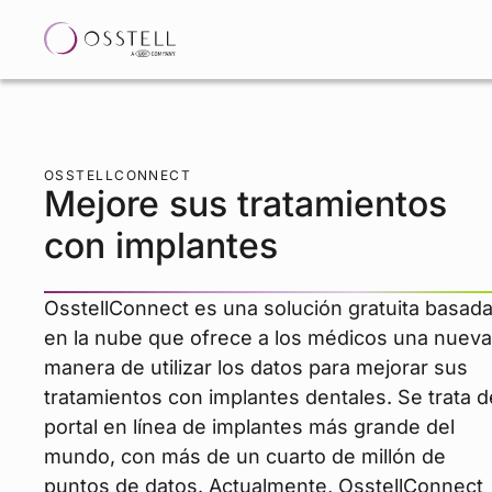
OSSTELLCONNECT
Mejore sus tratamientos
con implantes
OsstellConnect es una solución gratuita basad
en la nube que ofrece a los médicos una nueva
manera de utilizar los datos para mejorar sus
tratamientos con implantes dentales. Se trata d
portal en línea de implantes más grande del
mundo, con más de un cuarto de millón de
puntos de datos. Actualmente, OsstellConnect