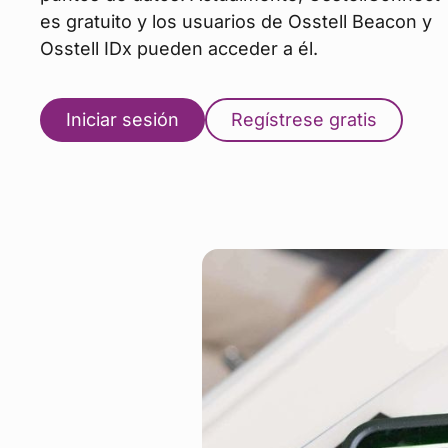
es gratuito y los usuarios de Osstell Beacon y
Osstell IDx pueden acceder a él.
Iniciar sesión
Regístrese gratis