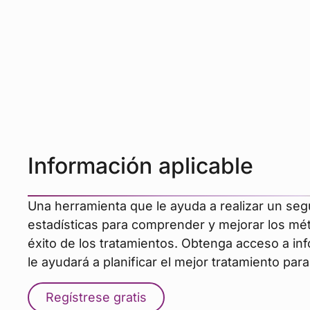
Información aplicable
Una herramienta que le ayuda a realizar un se
estadísticas para comprender y mejorar los mét
éxito de los tratamientos. Obtenga acceso a inf
le ayudará a planificar el mejor tratamiento par
Regístrese gratis