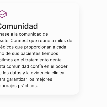
Comunidad
nase a la comunidad de
sstellConnect que reúne a miles de
édicos que proporcionan a cada
no de sus pacientes tiempos
ptimos en el tratamiento dental.
sta comunidad confía en el poder
e los datos y la evidencia clínica
ara garantizar los mejores
bordajes prácticos.