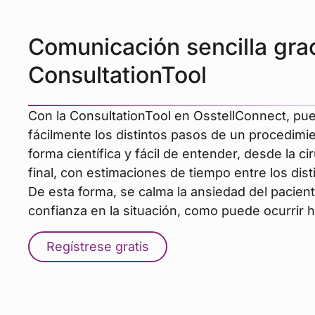
Comunicación sencilla grac
ConsultationTool
Con la ConsultationTool en OsstellConnect, pue
fácilmente los distintos pasos de un procedim
forma científica y fácil de entender, desde la ci
final, con estimaciones de tiempo entre los dis
De esta forma, se calma la ansiedad del pacien
confianza en la situación, como puede ocurrir 
Regístrese gratis