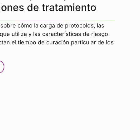
iones de tratamiento
sobre cómo la carga de protocolos, las
ue utiliza y las características de riesgo
tan el tiempo de curación particular de los