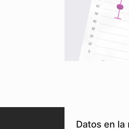
Datos en la