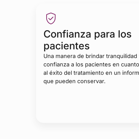
Confianza para los
pacientes
Una manera de brindar tranquilidad
confianza a los pacientes en cuant
al éxito del tratamiento en un infor
que pueden conservar.