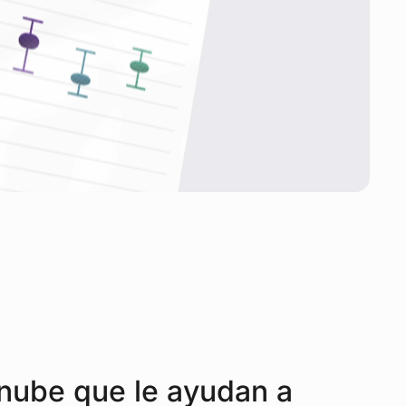
 nube que le ayudan a