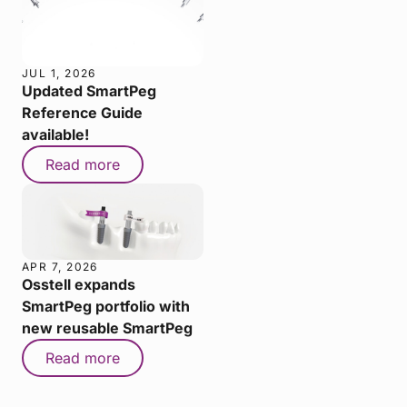
JUL 1, 2026
Updated SmartPeg
Reference Guide
available!
Read more
APR 7, 2026
Osstell expands
SmartPeg portfolio with
new reusable SmartPeg
Read more