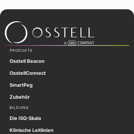
PRODUKTE
Osstell Beacon
OsstellConnect
SmartPeg
Zubehör
BILDUNG
Die ISQ-Skala
Klinische Leitlinien