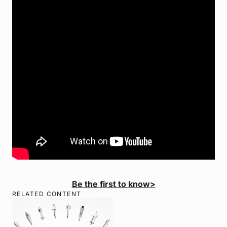
Be the first to know>
RELATED CONTENT