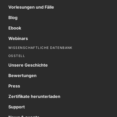
Vorlesungen und Fälle
Blog
Ebook
Webinars
WISSENSCHAFTLICHE DATENBANK
OSSTELL
Unsere Geschichte
Bewertungen
Press
Zertifikate herunterladen
Support