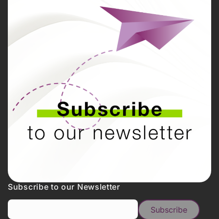
Subscribe to our Newsletter