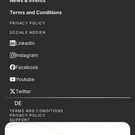
News & events
Terms and Conditions
PRIVACY POLICY
SOZIALE MEDIEN
Linkedin
Instagram
Facebook
Youtube
Twitter
DE
TERMS AND CONDITIONS
PRIVACY POLICY
SUPPORT