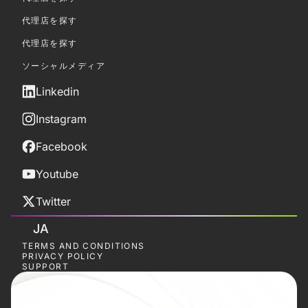
代理店を探す
代理店を探す
ソーシャルメディア
Linkedin
Instagram
Facebook
Youtube
Twitter
JA
TERMS AND CONDITIONS
PRIVACY POLICY
SUPPORT