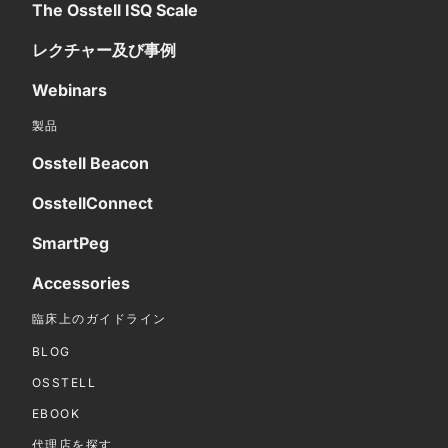
The Osstell ISQ Scale
レクチャー及び事例
Webinars
製品
Osstell Beacon
OsstellConnect
SmartPeg
Accessories
臨床上のガイドライン
BLOG
OSSTELL
EBOOK
代理店を探す