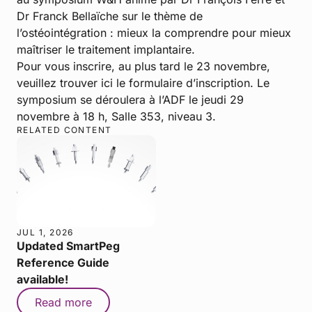
Dr Franck Bellaïche sur le thème de
l’ostéointégration : mieux la comprendre pour mieux
maîtriser le traitement implantaire.
Pour vous inscrire, au plus tard le 23 novembre,
veuillez trouver ici le formulaire d’inscription. Le
symposium se déroulera à l’ADF le jeudi 29
novembre à 18 h, Salle 353, niveau 3.
RELATED CONTENT
JUL 1, 2026
Updated SmartPeg
Reference Guide
available!
Read more