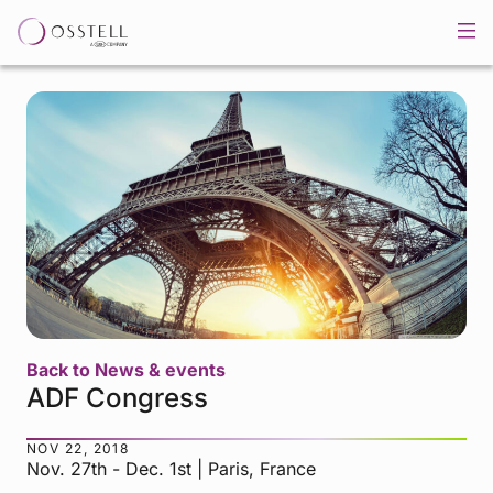
Back to News & events
ADF Congress
NOV 22, 2018
Nov. 27th - Dec. 1st | Paris, France