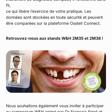
fil,
ce qui libère l’exercice de votre pratique. Les
données sont stockées en toute sécurité et peuvent
être comparées sur la plateforme Osstell Connect.
Retrouvez-nous aux stands W&H 2M35 et 2M38 !
Nous souhaitons également vous inviter à participer
au symposium W&H animé par Dr François Ferré et