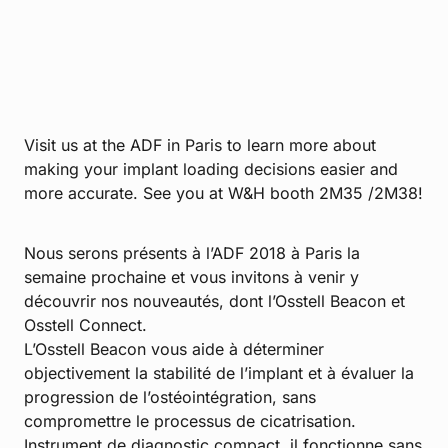
Visit us at the ADF in Paris to learn more about
making your implant loading decisions easier and
more accurate. See you at W&H booth 2M35 /2M38!
Nous serons présents à l’ADF 2018 à Paris la
semaine prochaine et vous invitons à venir y
découvrir nos nouveautés, dont l’Osstell Beacon et
Osstell Connect.
L’Osstell Beacon vous aide à déterminer
objectivement la stabilité de l’implant et à évaluer la
progression de l’ostéointégration, sans
compromettre le processus de cicatrisation.
Instrument de diagnostic compact, il fonctionne sans