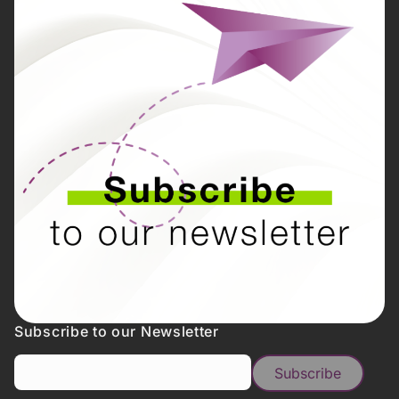
Subscribe to our Newsletter